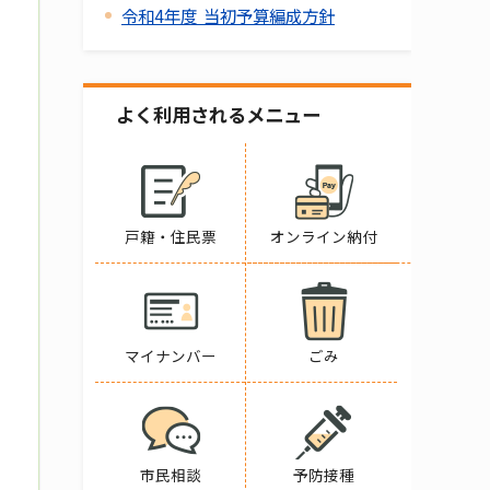
令和4年度 当初予算編成方針
よく利用されるメニュー
戸籍・住民票
オンライン納付
マイナンバー
ごみ
市民相談
予防接種