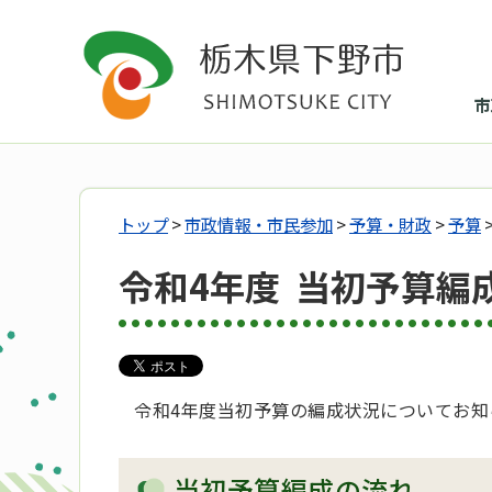
市
トップ
>
市政情報・市民参加
>
予算・財政
>
予算
令和4年度 当初予算編
令和4年度当初予算の編成状況についてお知
当初予算編成の流れ