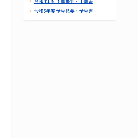
令和4年度 予算概要・予算書
令和5年度 予算概要・予算書