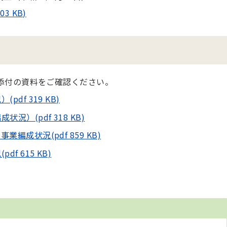
3 KB)
添付の資料をご確認ください。
df 319 KB)
）(pdf 318 KB)
編成状況(pdf 859 KB)
f 615 KB)