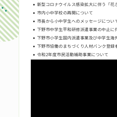
新型コロナウイルス感染拡大に伴う「花
市内小中学校の再開について
市長から小中学生へのメッセージについ
下野市中学生平和研修派遣事業の中止に
下野市小学生国内派遣事業及び中学生海
下野市協働のまちづくり人材バンク登録
令和2年度市民活動補助事業について