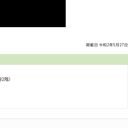
掲載日 令和2年5月27日
舎2階）