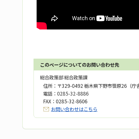
このページについてのお問い合わせ先
総合政策部 総合政策課
住所：
〒329-0492 栃木県下野市笹原26（庁
電話：
0285-32-8886
FAX：
0285-32-8606
お問い合わせはこちら