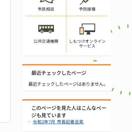
市民相談
予防接種
公共交通機関
しもつけオンライン
サービス
最近チェックしたページ
最近チェックしたページはありません。
このページを見た人はこんなペー
ジも見ています
令和2年7月 市長記者会見