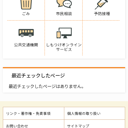
ごみ
市民相談
予防接種
公共交通機関
しもつけオンライン
サービス
最近チェックしたページ
最近チェックしたページはありません。
リンク・著作権・免責事項
個人情報の取り扱い
お問い合わせ
サイトマップ