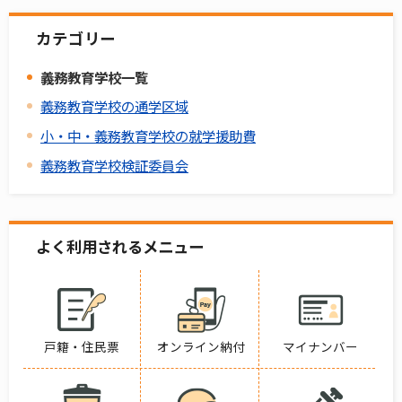
カテゴリー
義務教育学校一覧
義務教育学校の通学区域
小・中・義務教育学校の就学援助費
義務教育学校検証委員会
よく利用されるメニュー
戸籍・住民票
オンライン納付
マイナンバー