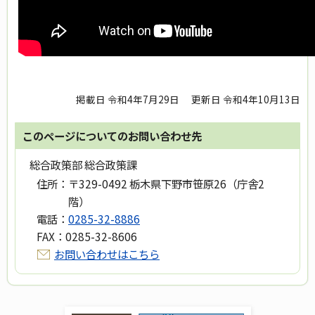
掲載日 令和4年7月29日
更新日 令和4年10月13日
このページについてのお問い合わせ先
総合政策部 総合政策課
住所：
〒329-0492 栃木県下野市笹原26（庁舎2
階）
電話：
0285-32-8886
FAX：
0285-32-8606
お問い合わせはこちら