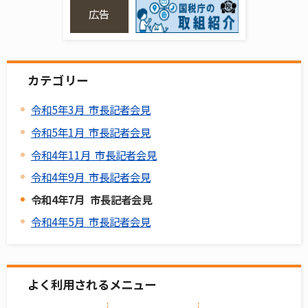
広告
カテゴリー
令和5年3月 市長記者会見
令和5年1月 市長記者会見
令和4年11月 市長記者会見
令和4年9月 市長記者会見
令和4年7月 市長記者会見
令和4年5月 市長記者会見
よく利用されるメニュー