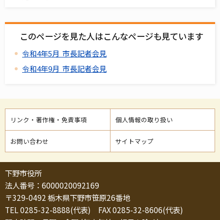
このページを見た人はこんなページも見ています
令和4年5月 市長記者会見
令和4年9月 市長記者会見
リンク・著作権・免責事項
個人情報の取り扱い
お問い合わせ
サイトマップ
下野市役所
法人番号：6000020092169
〒329-0492 栃木県下野市笹原26番地
TEL 0285-32-8888(代表) FAX 0285-32-8606(代表)