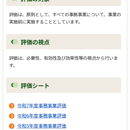
評価は、原則として、すべての事務事業について、事業の
実施前に実施することとしています。
評価の視点
評価は、必要性、有効性及び効率性等の視点から行いま
す。
評価シート
令和7年度事務事業評価
令和6年度事務事業評価
令和5年度事務事業評価