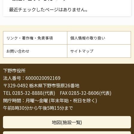
最近チェックしたページはありません。
リンク・著作権・免責事項
個人情報の取り扱い
お問い合わせ
サイトマップ
下野市役所
法人番号：6000020092169
〒329-0492 栃木県下野市笹原26番地
TEL 0285-32-8888(代表) FAX 0285-32-8606(代表)
開庁時間：月曜～金曜 (年末年始・祝日を除く)
午前8時30分から午後5時15分まで
地図(施設一覧)