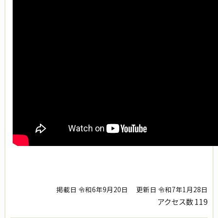
掲載日 令和6年9月20日
更新日 令和7年1月28日
アクセス数
119