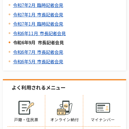
令和7年2月 臨時記者会見
令和7年1月 市長記者会見
令和7年1月 臨時記者会見
令和6年11月 市長記者会見
令和6年9月 市長記者会見
令和6年7月 市長記者会見
令和6年5月 市長記者会見
よく利用されるメニュー
戸籍・住民票
オンライン納付
マイナンバー