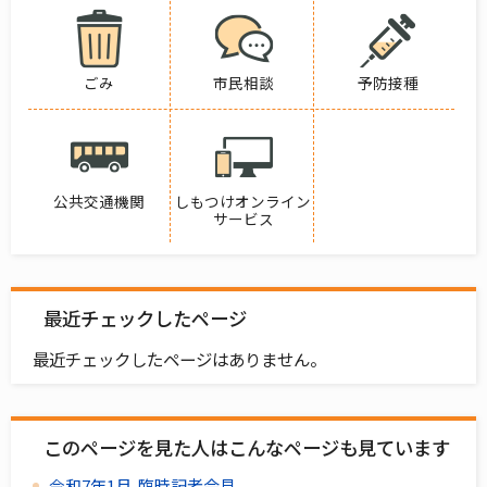
ごみ
市民相談
予防接種
公共交通機関
しもつけオンライン
サービス
最近チェックしたページ
最近チェックしたページはありません。
このページを見た人はこんなページも見ています
令和7年1月 臨時記者会見