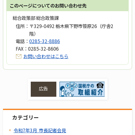
このページについてのお問い合わせ先
総合政策部 総合政策課
住所：
〒329-0492 栃木県下野市笹原26（庁舎2
階）
電話：
0285-32-8886
FAX：
0285-32-8606
お問い合わせはこちら
広告
カテゴリー
令和7年3月 市長記者会見