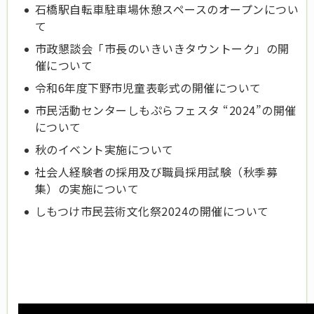
石橋駅自転車駐車場休憩スペースのオープンについ
て
市政懇談会「市長のいきいきタウントーク」の開
催について
令和6年度下野市児童表彰式の開催について
市民活動センターしもぷらフェスタ “2024”の開催
について
秋のイベント実施について
社会人経験者の採用及び職員採用試験（秋季募
集）の実施について
しもつけ市民芸術文化祭2024の開催について