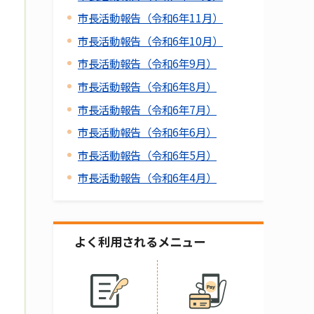
市長活動報告（令和6年11月）
市長活動報告（令和6年10月）
市長活動報告（令和6年9月）
市長活動報告（令和6年8月）
市長活動報告（令和6年7月）
市長活動報告（令和6年6月）
市長活動報告（令和6年5月）
市長活動報告（令和6年4月）
よく利用されるメニュー