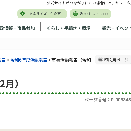
公式サイトがつながりにくい場合には、ヤフー株
政情報・市民参加
くらし・手続き・環境
観光・イベン
報告
>
令和6年度活動報告
> 市長活動報告（令和
印刷用ページ
2月）
ページ番号：P-009843