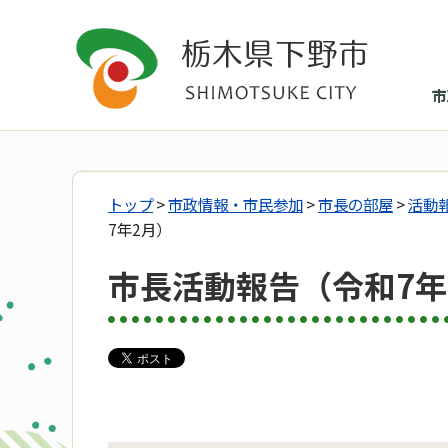
市
トップ
>
市政情報・市民参加
>
市長の部屋
>
活動
7年2月）
市長活動報告（令和7年