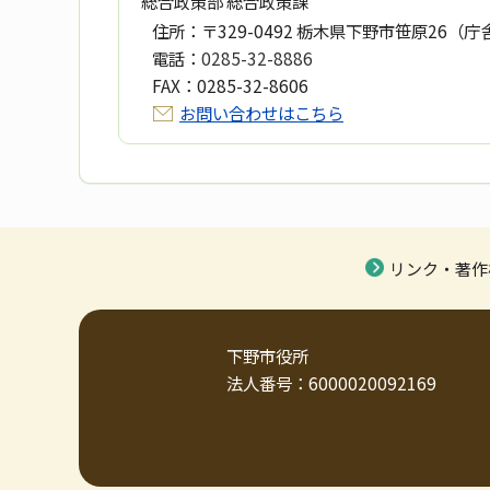
総合政策部 総合政策課
住所：
〒329-0492 栃木県下野市笹原26（庁
電話：
0285-32-8886
FAX：
0285-32-8606
お問い合わせはこちら
リンク・著作
下野市役所
法人番号：6000020092169