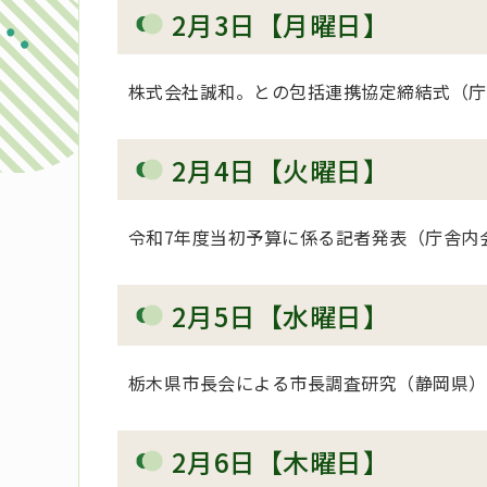
2月3日【月曜日】
株式会社誠和。との包括連携協定締結式（庁
2月4日【火曜日】
令和7年度当初予算に係る記者発表（庁舎内
2月5日【水曜日】
栃木県市長会による市長調査研究（静岡県）
2月6日【木曜日】