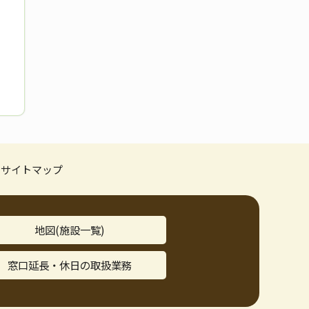
サイトマップ
地図(施設一覧)
窓口延長・休日の取扱業務