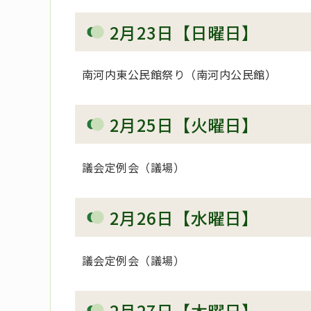
2月23日【日曜日】
南河内東公民館祭り（南河内公民館）
2月25日【火曜日】
議会定例会（議場）
2月26日【水曜日】
議会定例会（議場）
2月27日【木曜日】