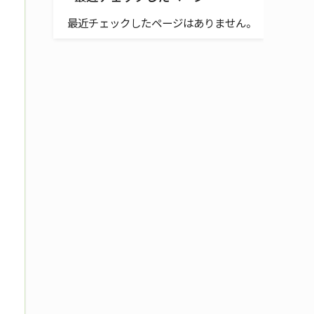
最近チェックしたページはありません。