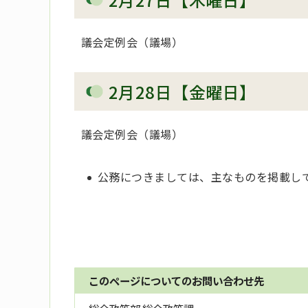
議会定例会（議場）
2月28日【金曜日】
議会定例会（議場）
公務につきましては、主なものを掲載し
このページについてのお問い合わせ先