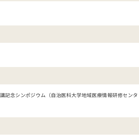
講記念シンポジウム（自治医科大学地域医療情報研修センタ