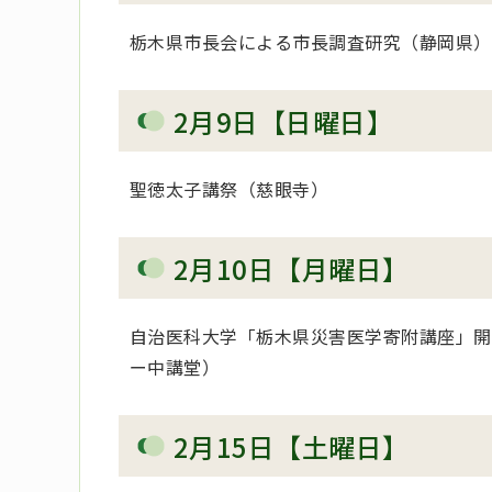
栃木県市長会による市長調査研究（静岡県）
2月9日【日曜日】
聖徳太子講祭（慈眼寺）
2月10日【月曜日】
自治医科大学「栃木県災害医学寄附講座」開
ー中講堂）
2月15日【土曜日】