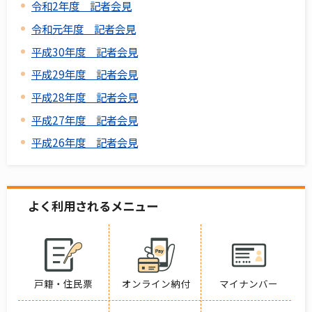
令和2年度 記者会見
令和元年度 記者会見
平成30年度 記者会見
平成29年度 記者会見
平成28年度 記者会見
平成27年度 記者会見
平成26年度 記者会見
よく利用されるメニュー
戸籍・住民票
オンライン納付
マイナンバー