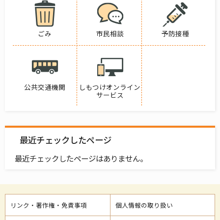
ごみ
市民相談
予防接種
公共交通機関
しもつけオンライン
サービス
最近チェックしたページ
最近チェックしたページはありません。
リンク・著作権・免責事項
個人情報の取り扱い