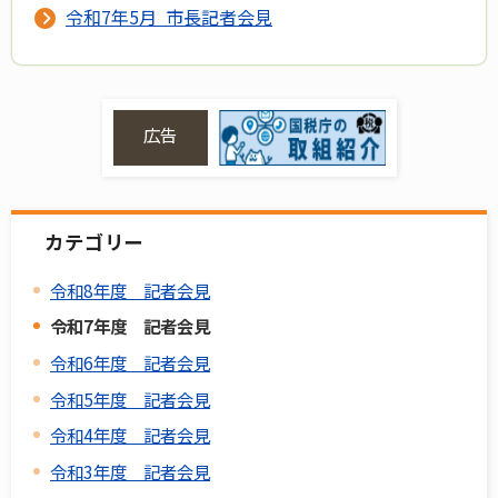
令和7年5月 市長記者会見
広告
カテゴリー
令和8年度 記者会見
令和7年度 記者会見
令和6年度 記者会見
令和5年度 記者会見
令和4年度 記者会見
令和3年度 記者会見