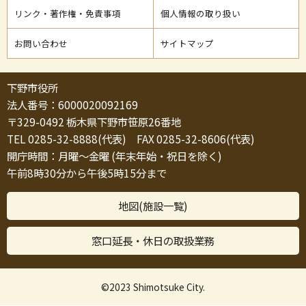
リンク・著作権・免責事項
個人情報の取り扱い
お問い合わせ
サイトマップ
下野市役所
法人番号：6000020092169
〒329-0492 栃木県下野市笹原26番地
TEL 0285-32-8888(代表) FAX 0285-32-8606(代表)
開庁時間：月曜～金曜 (年末年始・祝日を除く)
午前8時30分から午後5時15分まで
地図(施設一覧)
窓口延長・休日の取扱業務
©2023 Shimotsuke City.