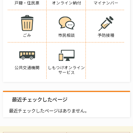
戸籍・住民票
オンライン納付
マイナンバー
ごみ
市民相談
予防接種
公共交通機関
しもつけオンライン
サービス
最近チェックしたページ
最近チェックしたページはありません。