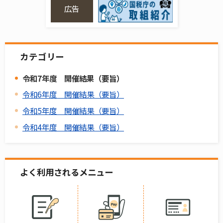
広告
カテゴリー
令和7年度 開催結果（要旨）
令和6年度 開催結果（要旨）
令和5年度 開催結果（要旨）
令和4年度 開催結果（要旨）
よく利用されるメニュー