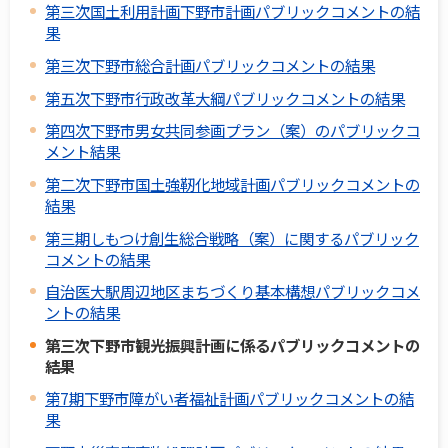
第三次国土利用計画下野市計画パブリックコメントの結
果
第三次下野市総合計画パブリックコメントの結果
第五次下野市行政改革大綱パブリックコメントの結果
第四次下野市男女共同参画プラン（案）のパブリックコ
メント結果
第二次下野市国土強靭化地域計画パブリックコメントの
結果
第三期しもつけ創生総合戦略（案）に関するパブリック
コメントの結果
自治医大駅周辺地区まちづくり基本構想パブリックコメ
ントの結果
第三次下野市観光振興計画に係るパブリックコメントの
結果
第7期下野市障がい者福祉計画パブリックコメントの結
果