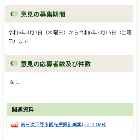
意見の募集期間
令和6年3月7日（木曜日）から令和6年3月15日（金曜
日）まで
意見の応募者数及び件数
なし
関連資料
第三次下野市観光振興計画案
(pdf 2.1MB)