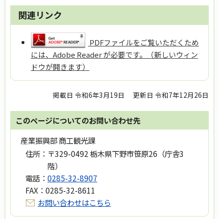
関連リンク
PDFファイルをご覧いただくため
には、Adobe Reader が必要です。（新しいウィン
ドウが開きます）
掲載日 令和6年3月19日
更新日 令和7年12月26日
このページについてのお問い合わせ先
産業振興部 商工観光課
住所：
〒329-0492 栃木県下野市笹原26（庁舎3
階）
電話：
0285-32-8907
FAX：
0285-32-8611
お問い合わせはこちら