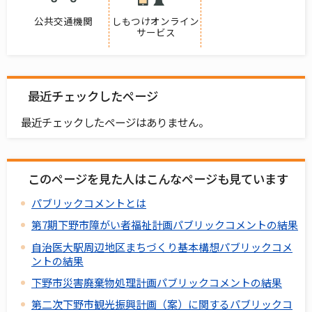
公共交通機関
しもつけオンライン
サービス
最近チェックしたページ
最近チェックしたページはありません。
このページを見た人はこんなページも見ています
パブリックコメントとは
第7期下野市障がい者福祉計画パブリックコメントの結果
自治医大駅周辺地区まちづくり基本構想パブリックコメ
ントの結果
下野市災害廃棄物処理計画パブリックコメントの結果
第二次下野市観光振興計画（案）に関するパブリックコ