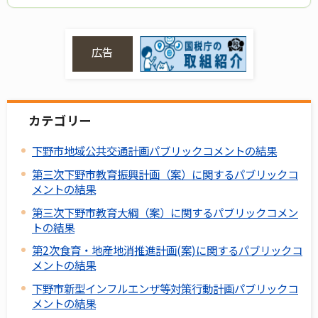
広告
カテゴリー
下野市地域公共交通計画パブリックコメントの結果
第三次下野市教育振興計画（案）に関するパブリックコ
メントの結果
第三次下野市教育大綱（案）に関するパブリックコメン
トの結果
第2次食育・地産地消推進計画(案)に関するパブリックコ
メントの結果
下野市新型インフルエンザ等対策行動計画パブリックコ
メントの結果