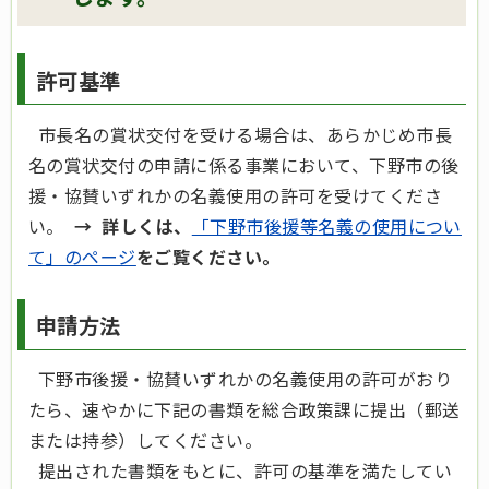
許可基準
市長名の賞状交付を受ける場合は、あらかじめ市長
名の賞状交付の申請に係る事業において、下野市の後
援・協賛いずれかの名義使用の許可を受けてくださ
い。
→ 詳しくは、
「下野市後援等名義の使用につい
て」のページ
をご覧ください。
申請方法
下野市後援・協賛いずれかの名義使用の許可がおり
たら、速やかに下記の書類を総合政策課に提出（郵送
または持参）してください。
提出された書類をもとに、許可の基準を満たしてい