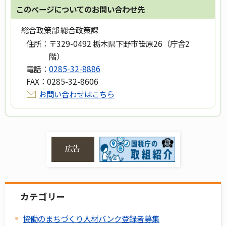
このページについてのお問い合わせ先
総合政策部 総合政策課
住所：
〒329-0492 栃木県下野市笹原26（庁舎2
階）
電話：
0285-32-8886
FAX：
0285-32-8606
お問い合わせはこちら
広告
カテゴリー
協働のまちづくり人材バンク登録者募集