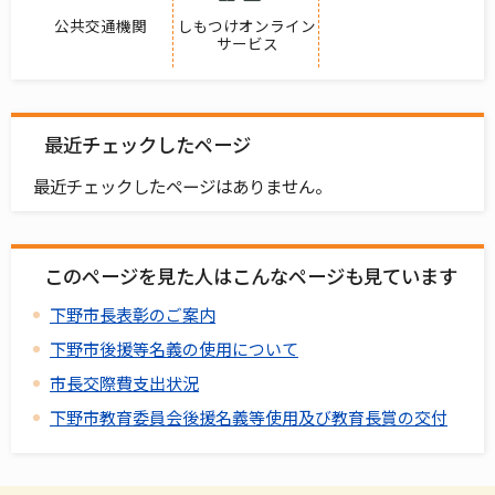
公共交通機関
しもつけオンライン
サービス
最近チェックしたページ
最近チェックしたページはありません。
このページを見た人はこんなページも見ています
下野市長表彰のご案内
下野市後援等名義の使用について
市長交際費支出状況
下野市教育委員会後援名義等使用及び教育長賞の交付