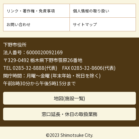
リンク・著作権・免責事項
個人情報の取り扱い
お問い合わせ
サイトマップ
下野市役所
法人番号：6000020092169
〒329-0492 栃木県下野市笹原26番地
TEL 0285-32-8888(代表) FAX 0285-32-8606(代表)
開庁時間：月曜～金曜 (年末年始・祝日を除く)
午前8時30分から午後5時15分まで
地図(施設一覧)
窓口延長・休日の取扱業務
©2023 Shimotsuke City.