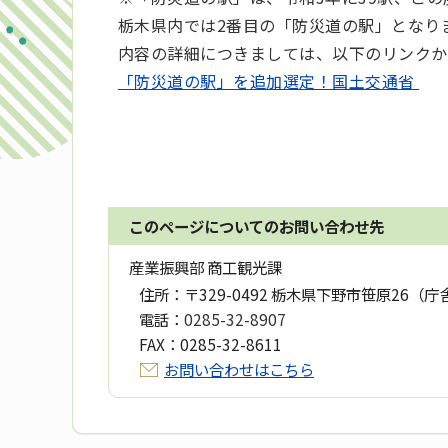
栃木県内では2番目の「防災道の駅」となり
内容の詳細につきましては、以下のリンクか
「防災道の駅」を追加選定！国土交通省
このページについてのお問い合わせ先
産業振興部 商工観光課
住所：
〒329-0492 栃木県下野市笹原26（庁
電話：
0285-32-8907
FAX：
0285-32-8611
お問い合わせはこちら