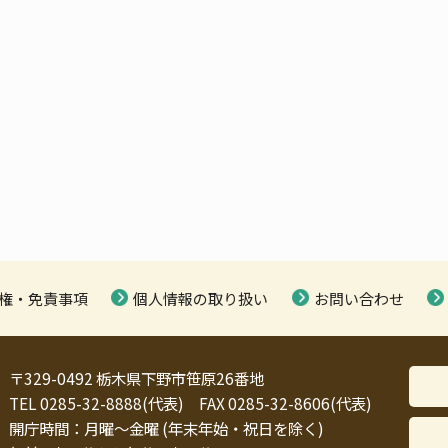
権・免責事項
個人情報の取り扱い
お問い合わせ
〒329-0492 栃木県下野市笹原26番地
TEL 0285-32-8888(代表) FAX 0285-32-8606(代表)
開庁時間：月曜～金曜 (年末年始・祝日を除く)