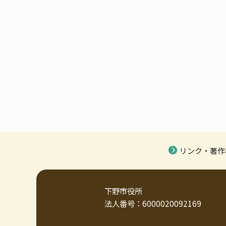
リンク・著作
下野市役所
法人番号：6000020092169