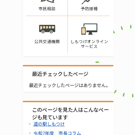
市民相談
予防接種
公共交通機関
しもつけオンライン
サービス
最近チェックしたページ
最近チェックしたページはありません。
このページを見た人はこんなペー
ジも見ています
道の駅しもつけ
令和7年度 市長コラム