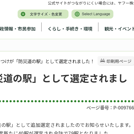
公式サイトがつながりにくい場合には、ヤフー株
政情報・市民参加
くらし・手続き・環境
観光・イベン
しもつけが「防災道の駅」として選定されました！
印刷用ページ
災道の駅」として選定されまし
ページ番号：P-009766
災道の駅」として追加選定されましたのでお知らせいたします。
度新たに40駅が選定され合計で79駅となりました。