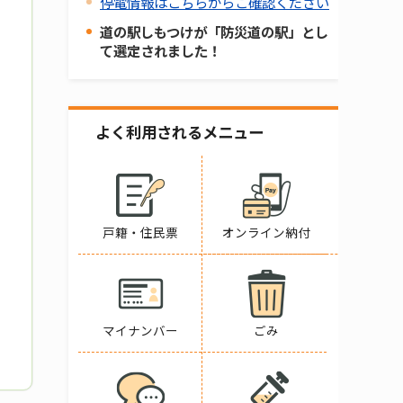
停電情報はこちらからご確認ください
道の駅しもつけが「防災道の駅」とし
て選定されました！
よく利用されるメニュー
戸籍・住民票
オンライン納付
マイナンバー
ごみ