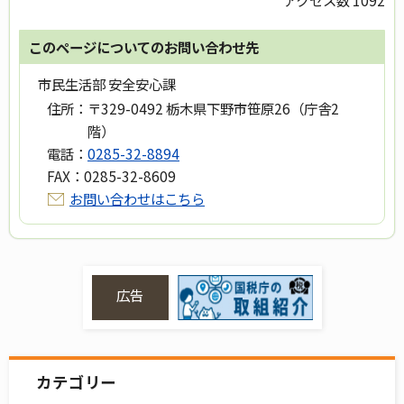
アクセス数
1092
このページについてのお問い合わせ先
市民生活部 安全安心課
住所：
〒329-0492 栃木県下野市笹原26（庁舎2
階）
電話：
0285-32-8894
FAX：
0285-32-8609
お問い合わせはこちら
広告
カテゴリー