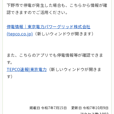
下野市で停電が発生した場合も、こちらから情報が確
認できますのでご活用ください。
停電情報｜東京電力パワーグリッド株式会社
(tepco.co.jp)
（新しいウィンドウが開きます）
また、こちらのアプリでも停電情報等が確認できま
す。
TEPCO速報|東京電力
（新しいウィンドウが開きま
す）
掲載日 令和7年7月15日
更新日 令和7年10月9日