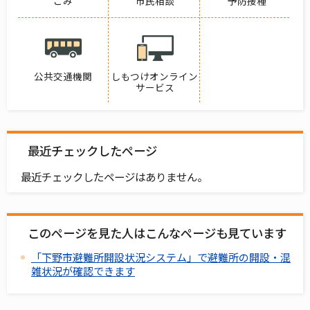
ごみ
市民相談
予防接種
公共交通機関
しもつけオンライン
サービス
最近チェックしたページ
最近チェックしたページはありません。
このページを見た人はこんなページも見ています
「下野市避難所開設状況システム」で避難所の開設・混
雑状況が確認できます