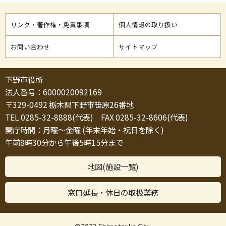
リンク・著作権・免責事項
個人情報の取り扱い
お問い合わせ
サイトマップ
下野市役所
法人番号：6000020092169
〒329-0492 栃木県下野市笹原26番地
TEL 0285-32-8888(代表) FAX 0285-32-8606(代表)
開庁時間：月曜～金曜 (年末年始・祝日を除く)
午前8時30分から午後5時15分まで
地図(施設一覧)
窓口延長・休日の取扱業務