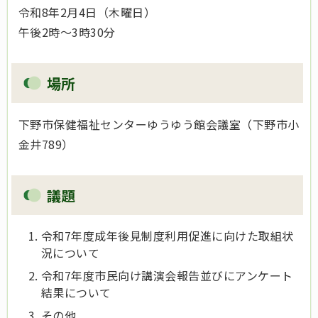
令和8年2月4日（木曜日）
午後2時～3時30分
場所
下野市保健福祉センターゆうゆう館会議室（下野市小
金井789）
議題
令和7年度成年後見制度利用促進に向けた取組状
況について
令和7年度市民向け講演会報告並びにアンケート
結果について
その他