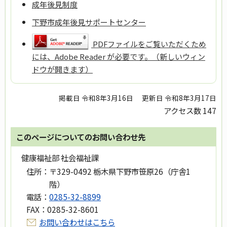
成年後見制度
下野市成年後見サポートセンター
PDFファイルをご覧いただくため
には、Adobe Reader が必要です。（新しいウィン
ドウが開きます）
掲載日 令和8年3月16日
更新日 令和8年3月17日
アクセス数
147
このページについてのお問い合わせ先
健康福祉部 社会福祉課
住所：
〒329-0492 栃木県下野市笹原26（庁舎1
階）
電話：
0285-32-8899
FAX：
0285-32-8601
お問い合わせはこちら