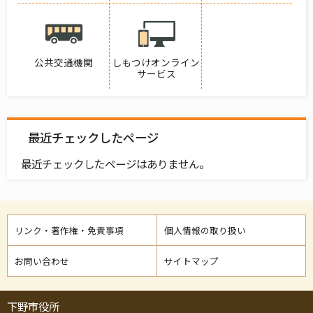
公共交通機関
しもつけオンライン
サービス
最近チェックしたページ
最近チェックしたページはありません。
リンク・著作権・免責事項
個人情報の取り扱い
お問い合わせ
サイトマップ
下野市役所