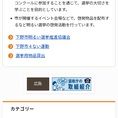
コンクールに参加することを通じて、選挙の大切さを
学ぶことを目的としています。
市が開催するイベント会場などで、啓発物品を配布す
るなど明るい選挙の啓発活動を行っています。
下野市明るい選挙推進協議会
下野市４ない運動
選挙用物品貸出
広告
カテゴリー