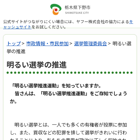
公式サイトがつながりにくい場合には、ヤフー株式会社の協力による
キ
ャッシュサイト
をお試しください。
トップ
>
市政情報・市民参加
>
選挙管理委員会
> 明るい選
挙の推進
明るい選挙の推進
「明るい選挙推進運動」を知っていますか。
皆さんは、「明るい選挙推進運動」をご存知でしょう
か。
明るい選挙とは、一人でも多くの有権者が投票に参加
し、また、買収などの犯罪を排して選挙がきれいに行わ