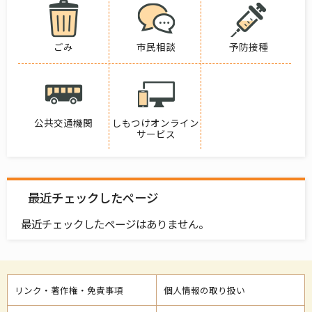
ごみ
市民相談
予防接種
公共交通機関
しもつけオンライン
サービス
最近チェックしたページ
最近チェックしたページはありません。
リンク・著作権・免責事項
個人情報の取り扱い