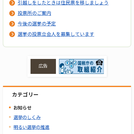
引越しをしたときは住民票を移しましょう
投票所のご案内
今後の選挙の予定
選挙の投票立会人を募集しています
広告
カテゴリー
お知らせ
選挙のしくみ
明るい選挙の推進