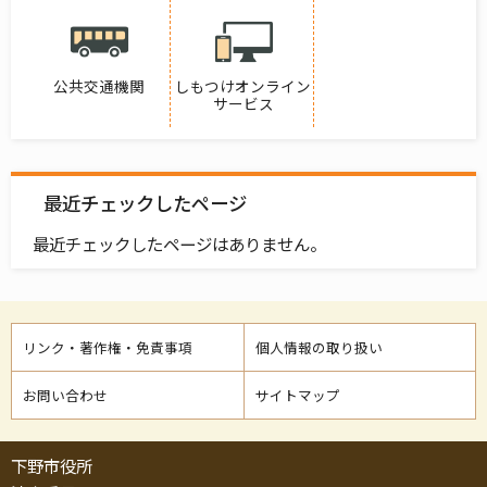
公共交通機関
しもつけオンライン
サービス
最近チェックしたページ
最近チェックしたページはありません。
リンク・著作権・免責事項
個人情報の取り扱い
お問い合わせ
サイトマップ
下野市役所