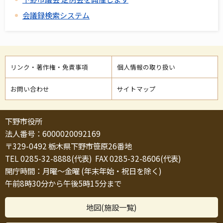
会議録検索システム
リンク・著作権・免責事項
個人情報の取り扱い
お問い合わせ
サイトマップ
下野市役所
法人番号：6000020092169
〒329-0492 栃木県下野市笹原26番地
TEL 0285-32-8888(代表) FAX 0285-32-8606(代表)
開庁時間：月曜～金曜 (年末年始・祝日を除く)
午前8時30分から午後5時15分まで
地図(施設一覧)