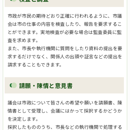
市政が市民の期待どおり正確に行われるように、市議
会は市の仕事の内容を検査したり、報告を要求するこ
とができます。実地検査が必要な場合は監査委員に監
査を求めます。
また、市長や執行機関に質問をしたり資料の提出を要
求するだけでなく、関係人の出頭や証言などの提出を
請求することもできます。
請願・陳情と意見書
議会は市政について皆さんの希望や願いを請願書、陳
情書として受理し、会議にはかって採択するかどうか
を決定します。
採択したもののうち、市長などの執行機関で処理する