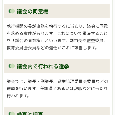
議会の同意権
執行機関の長が事務を執行するに当たり、議会に同意
を求める案件があります。これについて議決すること
を「議会の同意権」といいます。副市長や監査委員、
教育委員会委員などの選任がこれに該当します。
議会内で行われる選挙
議会では、議長・副議長、選挙管理委員会委員などの
選挙を行います。任期満了あるいは辞職などに当たり
行われます。
検査と調査