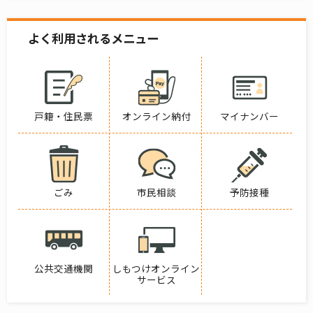
よく利用されるメニュー
戸籍・住民票
オンライン納付
マイナンバー
ごみ
市民相談
予防接種
公共交通機関
しもつけオンライン
サービス