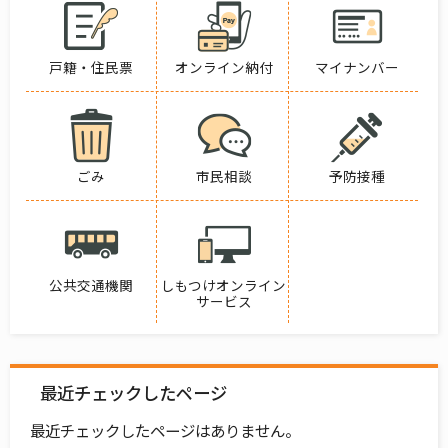
戸籍・住民票
オンライン納付
マイナンバー
ごみ
市民相談
予防接種
公共交通機関
しもつけオンライン
サービス
最近チェックしたページ
最近チェックしたページはありません。