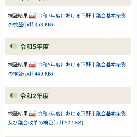
検証結果
令和7年度における下野市議会基本条例
の検証(pdf 358 KB)
令和5年度
検証結果
令和5年度における下野市議会基本条例
の検証(pdf 449 KB)
令和2年度
検証結果
令和2年度における下野市議会基本条例
及び議会改革の検証(pdf 507 KB)