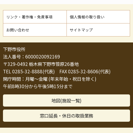
リンク・著作権・免責事項
個人情報の取り扱い
お問い合わせ
サイトマップ
下野市役所
法人番号：6000020092169
〒329-0492 栃木県下野市笹原26番地
TEL 0285-32-8888(代表) FAX 0285-32-8606(代表)
開庁時間：月曜～金曜 (年末年始・祝日を除く)
午前8時30分から午後5時15分まで
地図(施設一覧)
窓口延長・休日の取扱業務