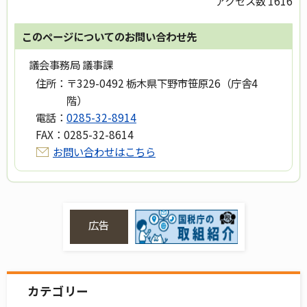
アクセス数
1616
このページについてのお問い合わせ先
議会事務局 議事課
住所：
〒329-0492 栃木県下野市笹原26（庁舎4
階）
電話：
0285-32-8914
FAX：
0285-32-8614
お問い合わせはこちら
広告
カテゴリー