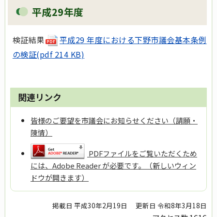
平成29年度
検証結果
平成29 年度における下野市議会基本条例
の検証(pdf 214 KB)
関連リンク
皆様のご要望を市議会にお知らせください（請願・
陳情）
PDFファイルをご覧いただくため
には、Adobe Reader が必要です。（新しいウィン
ドウが開きます）
掲載日 平成30年2月19日
更新日 令和8年3月18日