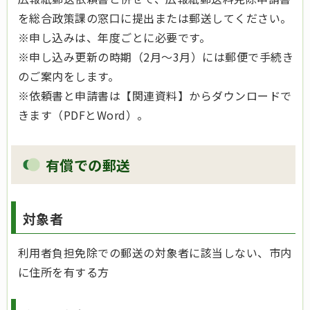
を総合政策課の窓口に提出または郵送してください。
※申し込みは、年度ごとに必要です。
※申し込み更新の時期（2月～3月）には郵便で手続き
のご案内をします。
※依頼書と申請書は【関連資料】からダウンロードで
きます（PDFとWord）。
有償での郵送
対象者
利用者負担免除での郵送の対象者に該当しない、市内
に住所を有する方