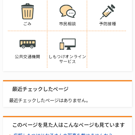
ごみ
市民相談
予防接種
公共交通機関
しもつけオンライン
サービス
最近チェックしたページ
最近チェックしたページはありません。
このページを見た人はこんなページも見ています