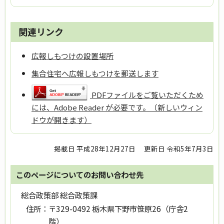
関連リンク
広報しもつけの設置場所
集合住宅へ広報しもつけを郵送します
PDFファイルをご覧いただくため
には、Adobe Reader が必要です。（新しいウィン
ドウが開きます）
掲載日 平成28年12月27日
更新日 令和5年7月3日
このページについてのお問い合わせ先
総合政策部 総合政策課
住所：
〒329-0492 栃木県下野市笹原26（庁舎2
階）