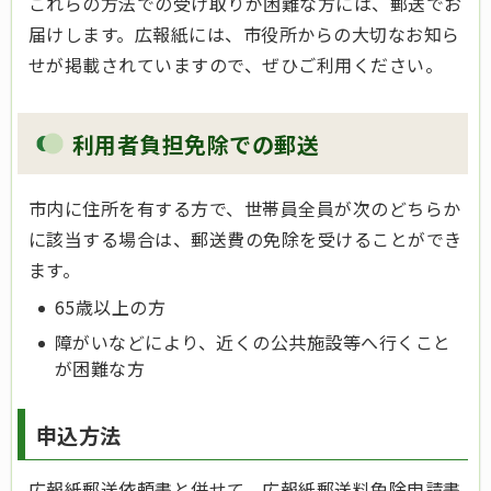
これらの方法での受け取りが困難な方には、郵送でお
届けします。広報紙には、市役所からの大切なお知ら
せが掲載されていますので、ぜひご利用ください。
利用者負担免除での郵送
市内に住所を有する方で、世帯員全員が次のどちらか
に該当する場合は、郵送費の免除を受けることができ
ます。
65歳以上の方
障がいなどにより、近くの公共施設等へ行くこと
が困難な方
申込方法
広報紙郵送依頼書と併せて、広報紙郵送料免除申請書