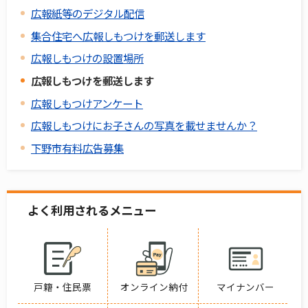
広報紙等のデジタル配信
集合住宅へ広報しもつけを郵送します
広報しもつけの設置場所
広報しもつけを郵送します
広報しもつけアンケート
広報しもつけにお子さんの写真を載せませんか？
下野市有料広告募集
よく利用されるメニュー
戸籍・住民票
オンライン納付
マイナンバー