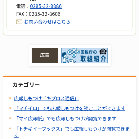
電話：
0285-32-8886
FAX：
0285-32-8606
お問い合わせはこちら
広告
カテゴリー
広報しもつけ「キプロス通信」
「マチイロ」でも広報しもつけを読むことができます
「マイ広報紙」でも広報しもつけが閲覧できます
「トチギイーブックス」でも広報しもつけが閲覧できま
す