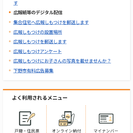
す
広報紙等のデジタル配信
集合住宅へ広報しもつけを郵送します
広報しもつけの設置場所
広報しもつけを郵送します
広報しもつけアンケート
広報しもつけにお子さんの写真を載せませんか？
下野市有料広告募集
よく利用されるメニュー
戸籍・住民票
オンライン納付
マイナンバー