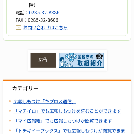
階）
電話：
0285-32-8886
FAX：
0285-32-8606
お問い合わせはこちら
広告
カテゴリー
広報しもつけ「キプロス通信」
「マチイロ」でも広報しもつけを読むことができます
「マイ広報紙」でも広報しもつけが閲覧できます
「トチギイーブックス」でも広報しもつけが閲覧できま