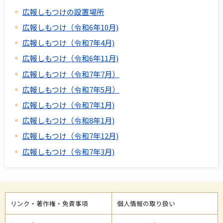
広報しもつけの設置場所
広報しもつけ（令和6年10月)
広報しもつけ（令和7年4月)
広報しもつけ（令和6年11月)
広報しもつけ（令和7年7月）
広報しもつけ（令和7年5月）
広報しもつけ（令和7年1月)
広報しもつけ（令和8年1月)
広報しもつけ（令和7年12月)
広報しもつけ（令和7年3月)
リンク・著作権・免責事項
個人情報の取り扱い