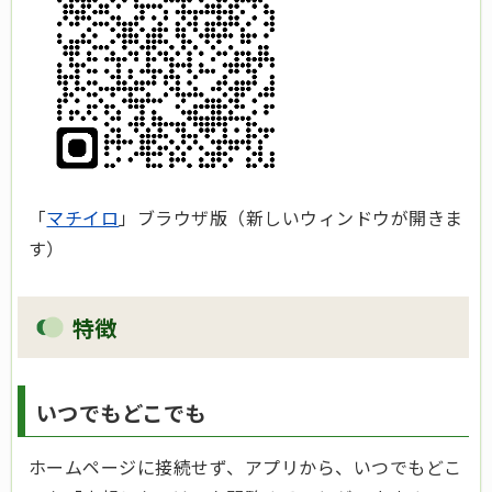
「
マチイロ
」ブラウザ版（新しいウィンドウが開きま
す）
特徴
いつでもどこでも
ホームページに接続せず、アプリから、いつでもどこ