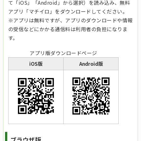
て「iOS」「Android」から選択）を読み込み、無料
アプリ「マチイロ」をダウンロードしてください。
※アプリは無料ですが、アプリのダウンロードや情報
の受信などにかかる通信料は利用者の負担になりま
す。
アプリ版ダウンロードページ
iOS版
Android版
ブラウザ版