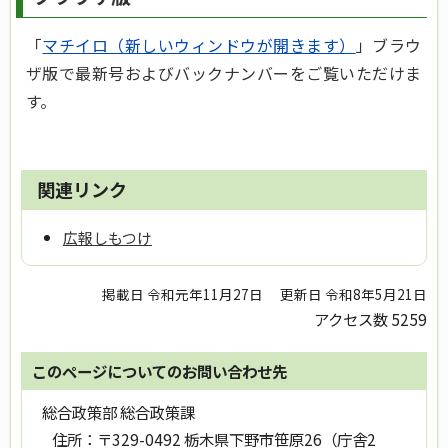
「
マチイロ（新しいウィンドウが開きます）
」ブラウ
ザ版で最新号およびバックナンバーをご覧いただけま
す。
関連リンク
広報しもつけ
掲載日 令和元年11月27日
更新日 令和8年5月21日
アクセス数
5259
このページについてのお問い合わせ先
総合政策部 総合政策課
住所：
〒329-0492 栃木県下野市笹原26（庁舎2