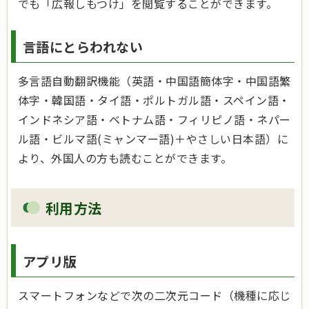
でも「広報しもつけ」を閲覧することができます。
言語にとらわれない
多言語自動翻訳機能（英語・中国語簡体字・中国語繁
体字・韓国語・タイ語・ポルトガル語・スペイン語・
インドネシア語・ベトナム語・フィリピノ語・ネパー
ル語・ビルマ語(ミャンマー語)＋やさしい日本語）に
より、外国人の方も読むことができます。
利用方法
アプリ版
スマートフォンなどで次の二次元コード（機種に応じ