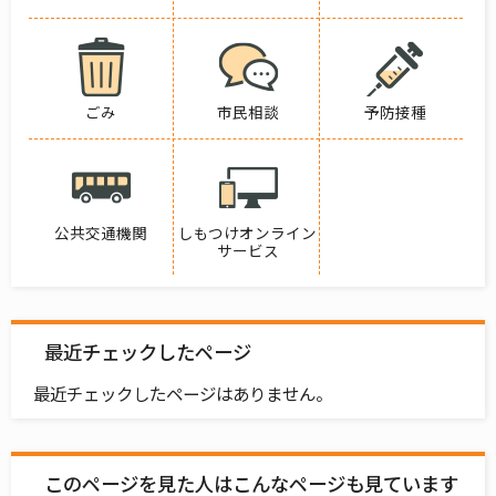
ごみ
市民相談
予防接種
公共交通機関
しもつけオンライン
サービス
最近チェックしたページ
最近チェックしたページはありません。
このページを見た人はこんなページも見ています