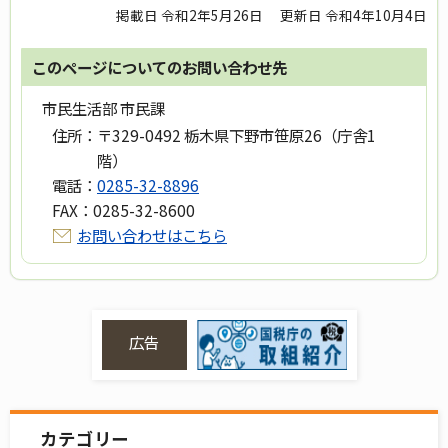
掲載日 令和2年5月26日
更新日 令和4年10月4日
このページについてのお問い合わせ先
市民生活部 市民課
住所：
〒329-0492 栃木県下野市笹原26（庁舎1
階）
電話：
0285-32-8896
FAX：
0285-32-8600
お問い合わせはこちら
広告
カテゴリー