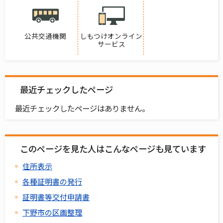
公共交通機関
しもつけオンライン
サービス
最近チェックしたページ
最近チェックしたページはありません。
このページを見た人はこんなページも見ています
住所表示
各種証明書の発行
証明書等交付申請書
下野市の区画整理