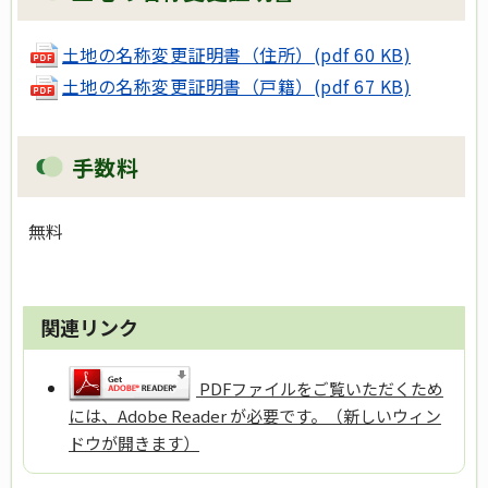
土地の名称変更証明書（住所）(pdf 60 KB)
土地の名称変更証明書（戸籍）(pdf 67 KB)
手数料
無料
関連リンク
PDFファイルをご覧いただくため
には、Adobe Reader が必要です。（新しいウィン
ドウが開きます）