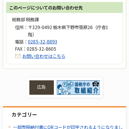
このページについてのお問い合わせ先
総務部 税務課
住所：
〒329-0492 栃木県下野市笹原26（庁舎1
階）
電話：
0285-32-8893
FAX：
0285-32-8605
お問い合わせはこちら
広告
カテゴリー
一部市税納付書にQRコードが印字されるようになりまし