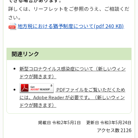
できる場合があります
。
詳しくは、リーフレットをご参照のうえ、ご相談くだ
さい。
地方税における猶予制度について(pdf 240 KB)
関連リンク
新型コロナウイルス感染症について（新しいウィン
ドウが開きます）
PDFファイルをご覧いただくため
には、Adobe Reader が必要です。（新しいウィン
ドウが開きます）
掲載日 令和2年5月1日
更新日 令和3年5月24日
アクセス数
2126