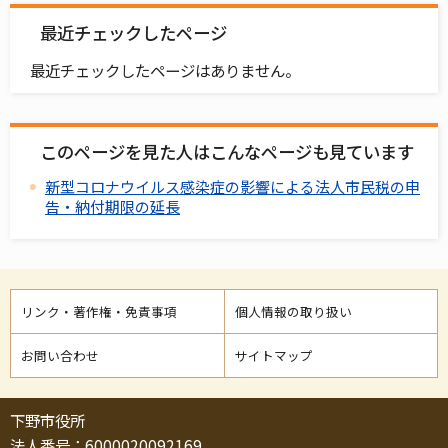
最近チェックしたページ
最近チェックしたページはありません。
このページを見た人はこんなページも見ています
新型コロナウイルス感染症の影響による法人市民税の申
告・納付期限の延長
リンク・著作権・免責事項
個人情報の取り扱い
お問い合わせ
サイトマップ
下野市役所
法人番号：6000020092169