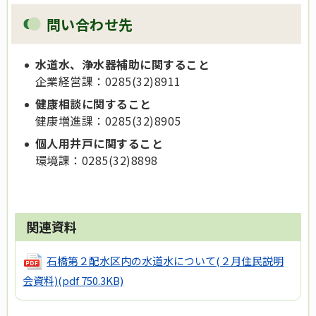
問い合わせ先
水道水、浄水器補助に関すること
企業経営課：0285(32)8911
健康相談に関すること
健康増進課：0285(32)8905
個人用井戸に関すること
環境課：0285(32)8898
関連資料
石橋第２配水区内の水道水について(２月住民説明
会資料)
(pdf 750.3KB)