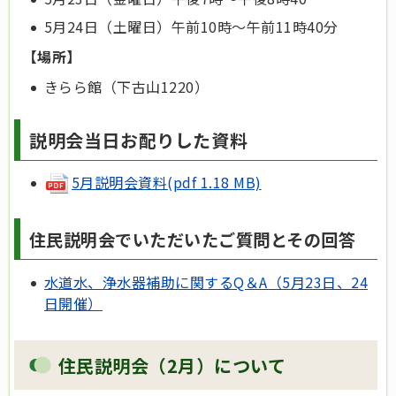
5月24日（土曜日）午前10時～午前11時40分
【場所】
きらら館（下古山1220）
説明会当日お配りした資料
5月説明会資料(pdf 1.18 MB)
住民説明会でいただいたご質問とその回答
水道水、浄水器補助に関するQ＆A（5月23日、24
日開催）
住民説明会（2月）について