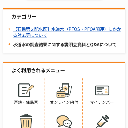
カテゴリー
【石橋第２配水区】水道水（PFOS・PFOA関連）にかか
る対応等について
水道水の調査結果に関する説明会資料とQ&Aについて
よく利用されるメニュー
戸籍・住民票
オンライン納付
マイナンバー