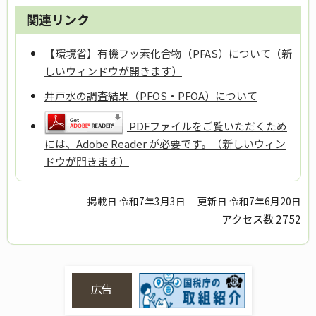
関連リンク
【環境省】有機フッ素化合物（PFAS）について（新
しいウィンドウが開きます）
井戸水の調査結果（PFOS・PFOA）について
PDFファイルをご覧いただくため
には、Adobe Reader が必要です。（新しいウィン
ドウが開きます）
掲載日 令和7年3月3日
更新日 令和7年6月20日
アクセス数
2752
広告