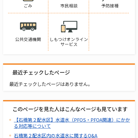
ごみ
市民相談
予防接種
公共交通機関
しもつけオンライン
サービス
最近チェックしたページ
最近チェックしたページはありません。
このページを見た人はこんなページも見ています
【石橋第２配水区】水道水（PFOS・PFOA関連）にかか
る対応等について
石橋第２配水区内の水道水に関するQ&A