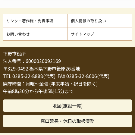
リンク・著作権・免責事項
個人情報の取り扱い
お問い合わせ
サイトマップ
下野市役所
法人番号：6000020092169
〒329-0492 栃木県下野市笹原26番地
TEL 0285-32-8888(代表) FAX 0285-32-8606(代表)
開庁時間：月曜～金曜 (年末年始・祝日を除く)
午前8時30分から午後5時15分まで
地図(施設一覧)
窓口延長・休日の取扱業務