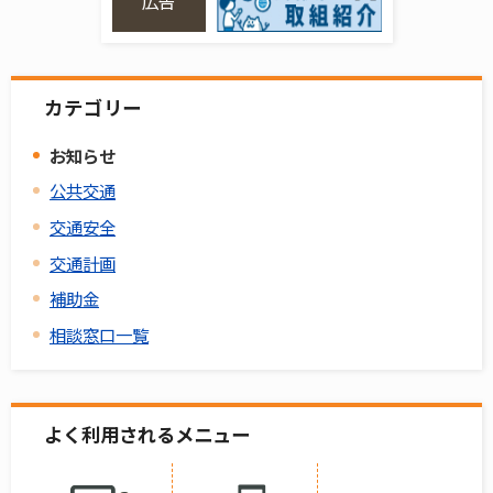
広告
カテゴリー
お知らせ
公共交通
交通安全
交通計画
補助金
相談窓口一覧
よく利用されるメニュー