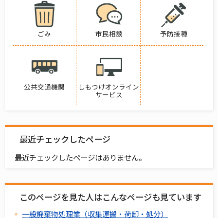
ごみ
市民相談
予防接種
公共交通機関
しもつけオンライン
サービス
最近チェックしたページ
最近チェックしたページはありません。
このページを見た人はこんなページも見ています
一般廃棄物処理業（収集運搬・荷卸・処分）