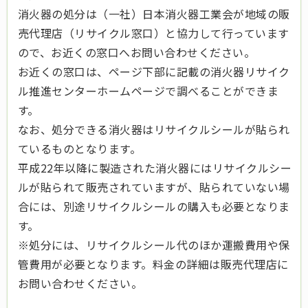
消火器の処分は（一社）日本消火器工業会が地域の販
売代理店（リサイクル窓口）と協力して行っています
ので、お近くの窓口へお問い合わせください。
お近くの窓口は、ページ下部に記載の消火器リサイク
ル推進センターホームページで調べることができま
す。
なお、処分できる消火器はリサイクルシールが貼られ
ているものとなります。
平成22年以降に製造された消火器にはリサイクルシー
ルが貼られて販売されていますが、貼られていない場
合には、別途リサイクルシールの購入も必要となりま
す。
※処分には、リサイクルシール代のほか運搬費用や保
管費用が必要となります。料金の詳細は販売代理店に
お問い合わせください。