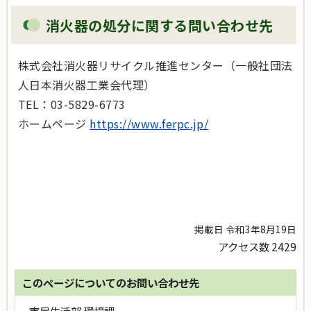
消火器の処分に関する問い合わせ先
株式会社消火器リサイクル推進センター（一般社団法
人日本消火器工業会代理）
TEL：03-5829-6773
ホームページ
https://www.ferpc.jp/
掲載日 令和3年8月19日
アクセス数
2429
このページについてのお問い合わせ先
市民生活部 環境課