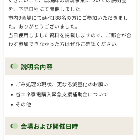
だきたいこと、環境課の新規事業についての説明会
を、下記日程にて開催しました。
市内9会場にて延べ188名の方にご参加いただきまし
た。ありがとうございました。
当日使用しました資料を掲載しますので、ご都合が合
わず参加できなかった方はぜひご確認ください。
説明会内容
ごみ処理の現状、更なる減量化のお願い
省エネ家電購入緊急支援補助金について
その他
会場および開催日時