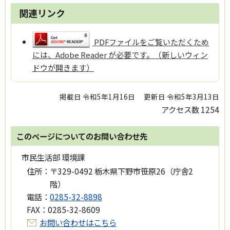
関連リンク
PDFファイルをご覧いただくため
には、Adobe Reader が必要です。（新しいウィン
ドウが開きます）
掲載日 令和5年1月16日
更新日 令和5年3月13日
アクセス数
1254
このページについてのお問い合わせ先
市民生活部 環境課
住所：
〒329-0492 栃木県下野市笹原26（庁舎2
階）
電話：
0285-32-8898
FAX：
0285-32-8609
お問い合わせはこちら