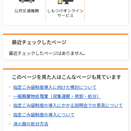
公共交通機関
しもつけオンライン
サービス
最近チェックしたページ
最近チェックしたページはありません。
このページを見た人はこんなページも見ています
指定ごみ袋制度導入に向けた検討について
一般廃棄物処理業（収集運搬・荷卸・処分）
指定ごみ袋制度の導入にかかる説明会での意見について
指定ごみ袋制度の導入について
消火器の処分方法