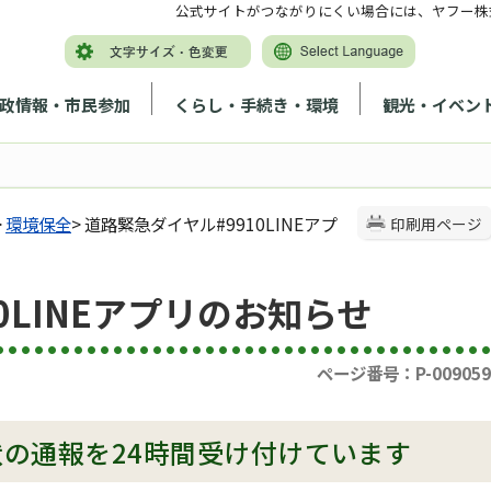
公式サイトがつながりにくい場合には、ヤフー株
政情報・市民参加
くらし・手続き・環境
観光・イベン
>
環境保全
> 道路緊急ダイヤル#9910LINEアプ
印刷用ページ
0LINEアプリのお知らせ
ページ番号：P-009059
の通報を24時間受け付けています