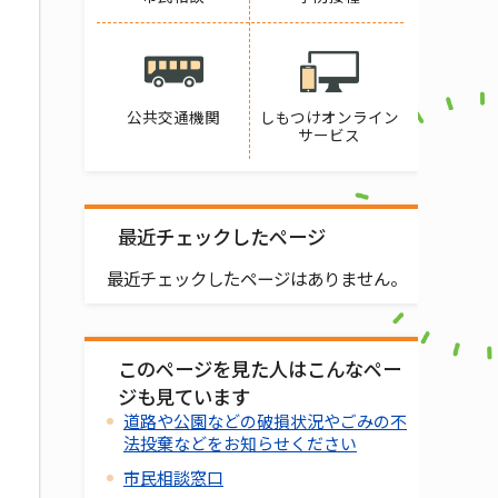
公共交通機関
しもつけオンライン
サービス
最近チェックしたページ
最近チェックしたページはありません。
このページを見た人はこんなペー
ジも見ています
道路や公園などの破損状況やごみの不
法投棄などをお知らせください
市民相談窓口