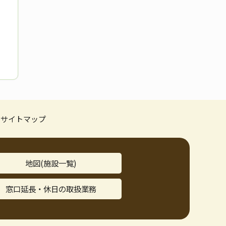
サイトマップ
地図(施設一覧)
窓口延長・休日の取扱業務