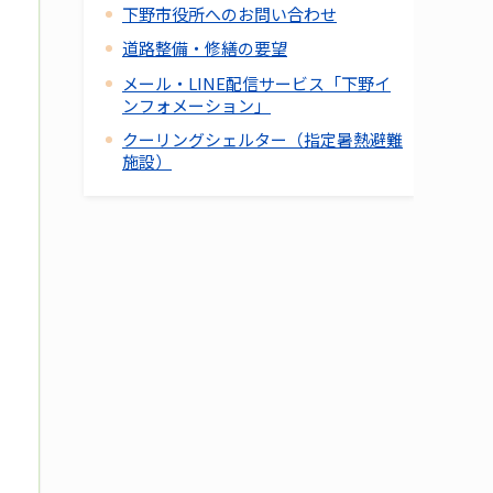
下野市役所へのお問い合わせ
道路整備・修繕の要望
メール・LINE配信サービス「下野イ
ンフォメーション」
クーリングシェルター（指定暑熱避難
施設）