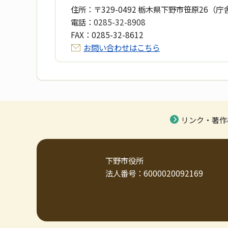
住所：
〒329-0492 栃木県下野市笹原26（庁
電話：
0285-32-8908
FAX：
0285-32-8612
お問い合わせはこちら
リンク・著作
下野市役所
法人番号：6000020092169