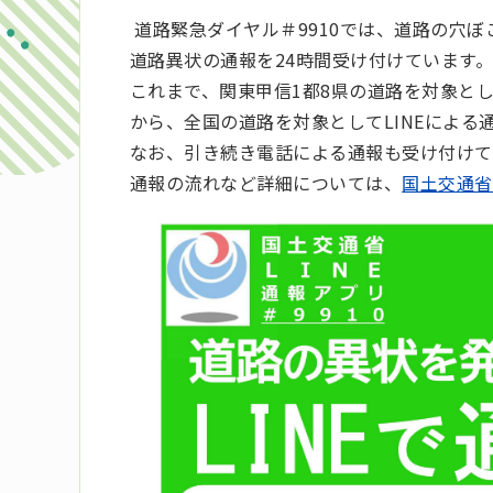
道路緊急ダイヤル＃9910では、道路の穴
道路異状の通報を24時間受け付けています
これまで、関東甲信1都8県の道路を対象とした
から、全国の道路を対象としてLINEによ
なお、引き続き電話による通報も受け付けて
通報の流れなど詳細については、
国土交通省