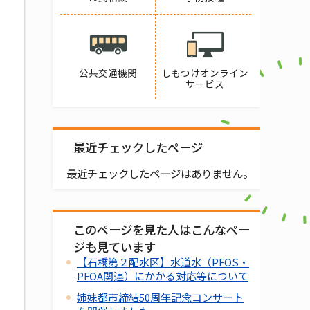
公共交通機関
しもつけオンライン
サービス
最近チェックしたページ
最近チェックしたページはありません。
このページを見た人はこんなペー
ジも見ています
【石橋第２配水区】水道水（PFOS・
PFOA関連）にかかる対応等について
姉妹都市締結50周年記念コンサート