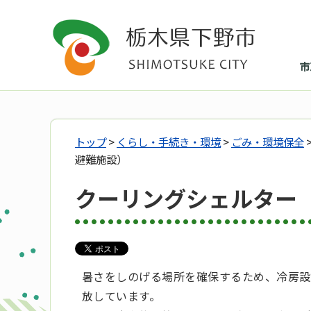
市
トップ
>
くらし・手続き・環境
>
ごみ・環境保全
避難施設）
クーリングシェルター
暑さをしのげる場所を確保するため、冷房設
放しています。