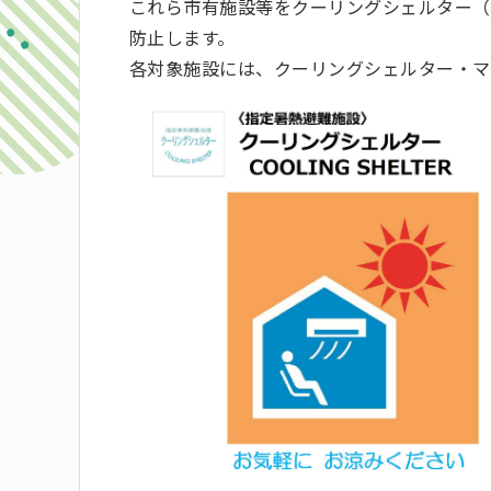
これら市有施設等をクーリングシェルター（
防止します。
各対象施設には、クーリングシェルター・マ