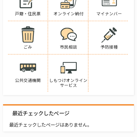
戸籍・住民票
オンライン納付
マイナンバー
ごみ
市民相談
予防接種
公共交通機関
しもつけオンライン
サービス
最近チェックしたページ
最近チェックしたページはありません。