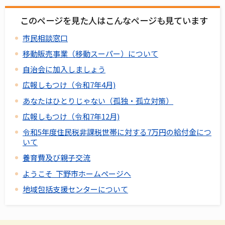
このページを見た人はこんなページも見ています
市民相談窓口
移動販売事業（移動スーパー）について
自治会に加入しましょう
広報しもつけ（令和7年4月)
あなたはひとりじゃない（孤独・孤立対策）
広報しもつけ（令和7年12月)
令和5年度住民税非課税世帯に対する7万円の給付金につ
いて
養育費及び親子交流
ようこそ 下野市ホームページへ
地域包括支援センターについて