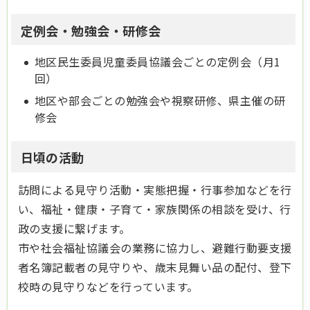
定例会・勉強会・研修会
地区民生委員児童委員協議会ごとの定例会（月1
回）
地区や部会ごとの勉強会や視察研修、県主催の研
修会
日頃の活動
訪問による見守り活動・実態把握・行事参加などを行
い、福祉・健康・子育て・家族関係の相談を受け、行
政の支援に繋げます。
市や社会福祉協議会の業務に協力し、避難行動要支援
者名簿記載者の見守りや、歳末見舞い品の配付、登下
校時の見守りなどを行っています。