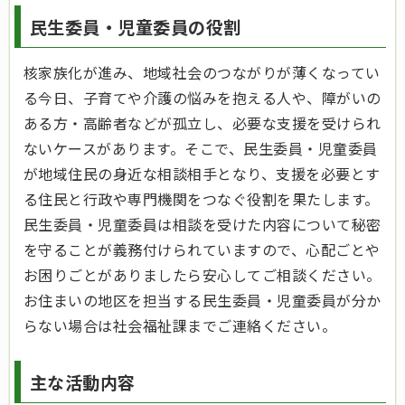
民生委員・児童委員の役割
核家族化が進み、地域社会のつながりが薄くなってい
る今日、子育てや介護の悩みを抱える人や、障がいの
ある方・高齢者などが孤立し、必要な支援を受けられ
ないケースがあります。そこで、民生委員・児童委員
が地域住民の身近な相談相手となり、支援を必要とす
る住民と行政や専門機関をつなぐ役割を果たします。
民生委員・児童委員は相談を受けた内容について秘密
を守ることが義務付けられていますので、心配ごとや
お困りごとがありましたら安心してご相談ください。
お住まいの地区を担当する民生委員・児童委員が分か
らない場合は社会福祉課までご連絡ください。
主な活動内容