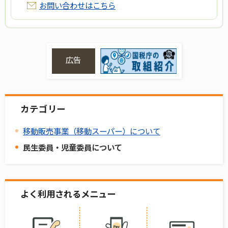
お問い合わせはこちら
広告
カテゴリー
移動販売事業（移動スーパー）について
民生委員・児童委員について
よく利用されるメニュー