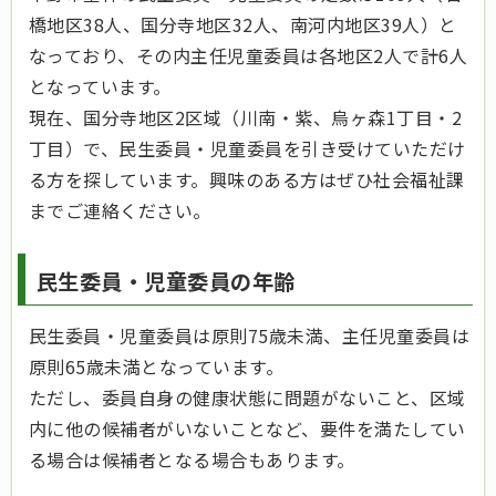
橋地区38人、国分寺地区32人、南河内地区39人）と
なっており、その内主任児童委員は各地区2人で計6人
となっています。
現在、国分寺地区2区域（川南・紫、烏ヶ森1丁目・2
丁目）で、民生委員・児童委員を引き受けていただけ
る方を探しています。興味のある方はぜひ社会福祉課
までご連絡ください。
民生委員・児童委員の年齢
民生委員・児童委員は原則75歳未満、主任児童委員は
原則65歳未満となっています。
ただし、委員自身の健康状態に問題がないこと、区域
内に他の候補者がいないことなど、要件を満たしてい
る場合は候補者となる場合もあります。