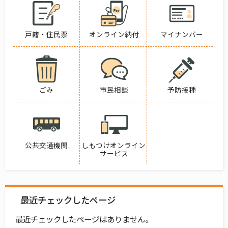
戸籍・住民票
オンライン納付
マイナンバー
ごみ
市民相談
予防接種
公共交通機関
しもつけオンライン
サービス
最近チェックしたページ
最近チェックしたページはありません。