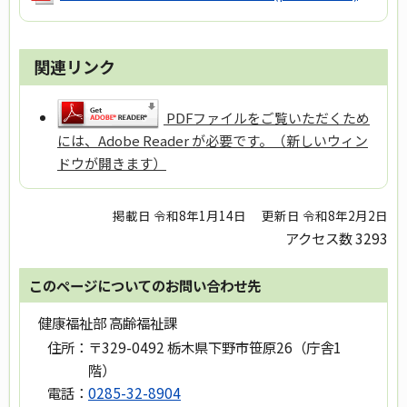
関連リンク
PDFファイルをご覧いただくため
には、Adobe Reader が必要です。（新しいウィン
ドウが開きます）
掲載日 令和8年1月14日
更新日 令和8年2月2日
アクセス数
3293
このページについてのお問い合わせ先
健康福祉部 高齢福祉課
住所：
〒329-0492 栃木県下野市笹原26（庁舎1
階）
電話：
0285-32-8904