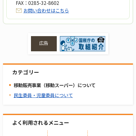
FAX：
0285-32-8602
お問い合わせはこちら
広告
カテゴリー
移動販売事業（移動スーパー）について
民生委員・児童委員について
よく利用されるメニュー