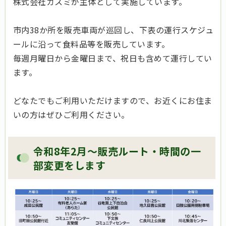
株式会社カスミが主体として実施しています。
市内38か所を販売車両が巡回し、下表の運行スケジュ
ールに沿って食料品等を販売しています。
毎週月曜日から金曜日まで、祝日も含めて運行してい
ます。
どなたでもご利用いただけますので、お近くにお住ま
いの方はぜひご利用ください。
令和8年2月～販売ルート・時間の一
部変更をします