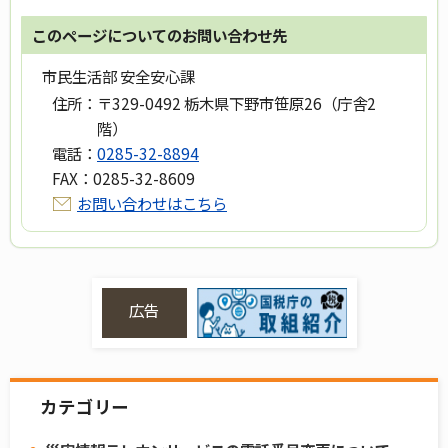
このページについてのお問い合わせ先
市民生活部 安全安心課
住所：
〒329-0492 栃木県下野市笹原26（庁舎2
階）
電話：
0285-32-8894
FAX：
0285-32-8609
お問い合わせはこちら
広告
カテゴリー