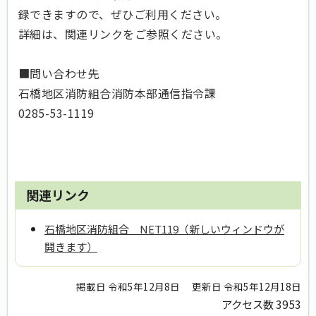
録できますので、ぜひご利用ください。
詳細は、関連リンクをご参照ください。
■問い合わせ先
石橋地区消防組合消防本部通信指令課
0285-53-1119
関連リンク
石橋地区消防組合 NET119（新しいウィンドウが
開きます）
掲載日 令和5年12月8日
更新日 令和5年12月18日
アクセス数
3953