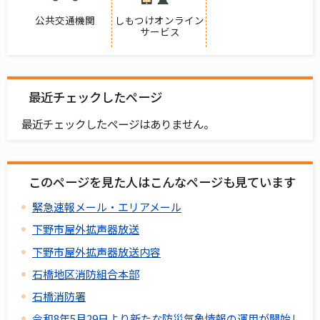
公共交通機関
しもつけオンライン
サービス
最近チェックしたページ
最近チェックしたページはありません。
このページを見た人はこんなページも見ています
緊急速報メール・エリアメール
下野市屋外拡声器放送
下野市屋外拡声器放送内容
石橋地区消防組合本部
石橋消防署
令和8年5月29日より新たな防災気象情報の運用が開始し