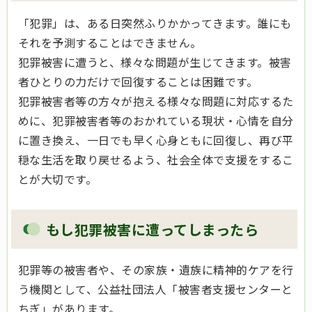
「犯罪」は、ある日突然ふりかかってきます。誰にも
それを予測することはできません。
犯罪被害に遭うと、様々な問題が生じてきます。被害
者ひとりの力だけで回復することは困難です。
犯罪被害者等の方々が抱える様々な問題に対応するた
めに、犯罪被害者等のおかれている現状・心情を自分
に置き換え、一日でも早く心身ともに回復し、再び平
穏な生活を取り戻せるよう、社会全体で支援をするこ
とが大切です。
もし犯罪被害に遭ってしまったら
犯罪等の被害者や、その家族・遺族に精神的ケアを行
う機関として、公益社団法人「被害者支援センターと
ちぎ」があります。