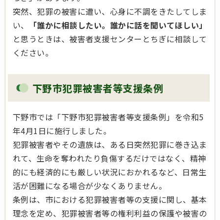
突然、犯罪の被害に遭い、心身に不調をきたしてしま
い、
「誰かに相談したい。誰かに話を聞いてほしい」
と思うときは、被害者支援センターとちぎに相談して
ください。
下野市犯罪被害者等支援条例
下野市では「下野市犯罪被害者等支援条例」を令和5
年4月1日に施行しました。
犯罪被害者やその遺族は、ある日突然犯罪に巻き込ま
れて、生命を奪われたり負傷するだけではなく、精神
的にも経済的にも厳しい状況におかれるなど、日常生
活が困難になる場合が少なくありません。
条例は、市における犯罪被害者等の支援に関し、基本
理念を定め、犯罪被害者等の権利利益の保護や被害の