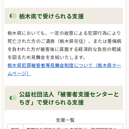
栃木県で受けられる支援
栃木県においても、一定の故意による犯罪行為により
死亡された方のご遺族（栃木県在住）、または重傷病
を負われた方が被害後に直面する経済的な負担の軽減
を図るため見舞金を支給いたします。
栃木県犯罪被害者等見舞金制度について（栃木県ホー
ムページ）
公益社団法人「被害者支援センターと
ちぎ」で受けられる支援
支援一覧