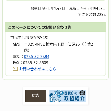
掲載日 令和5年9月7日
更新日 令和5年9月12日
アクセス数
2298
このページについてのお問い合わせ先
市民生活部 安全安心課
住所：
〒329-0492 栃木県下野市笹原26（庁舎2
階）
電話：
0285-32-8894
FAX：
0285-32-8609
お問い合わせはこちら
広告