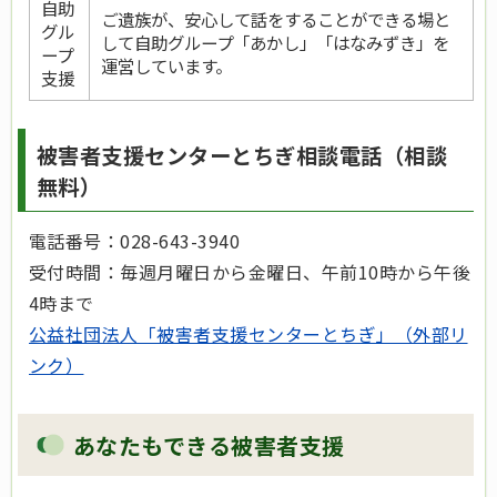
自助
ご遺族が、安心して話をすることができる場と
グル
して自助グループ「あかし」「はなみずき」を
ープ
運営しています。
支援
被害者支援センターとちぎ相談電話（相談
無料）
電話番号：028-643-3940
受付時間：毎週月曜日から金曜日、午前10時から午後
4時まで
公益社団法人「被害者支援センターとちぎ」（外部リ
ンク）
あなたもできる被害者支援