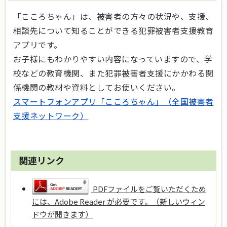
「こころちゃん」は、被害者の方々の状況や、支援、
相談先について知ることができる犯罪被害者支援教育
アプリです。
お子様にもわかりやすい内容になっていますので、学
校などの教育機関、また犯罪被害者支援にかかわる関
係機関の教材や資料としてお使いください。
スマートフォンアプリ「こころちゃん」（全国被害者
支援ネットワーク）
関連リンク
PDFファイルをご覧いただくため
には、Adobe Reader が必要です。（新しいウィン
ドウが開きます）