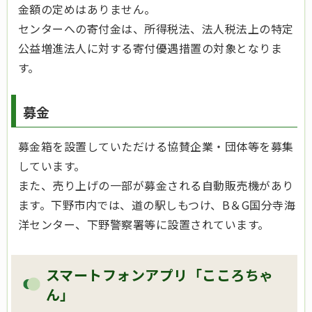
金額の定めはありません。
センターへの寄付金は、所得税法、法人税法上の特定
公益増進法人に対する寄付優遇措置の対象となりま
す。
募金
募金箱を設置していただける協賛企業・団体等を募集
しています。
また、売り上げの一部が募金される自動販売機があり
ます。下野市内では、道の駅しもつけ、B＆G国分寺海
洋センター、下野警察署等に設置されています。
スマートフォンアプリ「こころちゃ
ん」