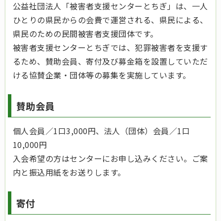
公益社団法人「被害者支援センターとちぎ」は、一人
ひとりの県民からの会費で運営される、県民による、
県民のための民間被害者支援団体です。
被害者支援センターとちぎでは、犯罪被害者を支援す
るため、賛助会員、寄付及び募金箱を設置していただ
ける協賛企業・団体等の募集を実施しています。
賛助会員
個人会員／1口3,000円、法人（団体）会員／1口
10,000円
入会希望の方はセンターにお申し込みください。ご案
内と振込用紙をお送りします。
寄付