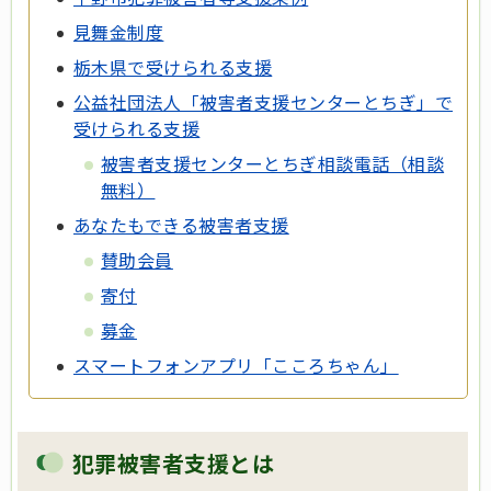
見舞金制度
栃木県で受けられる支援
公益社団法人「被害者支援センターとちぎ」で
受けられる支援
被害者支援センターとちぎ相談電話（相談
無料）
あなたもできる被害者支援
賛助会員
寄付
募金
スマートフォンアプリ「こころちゃん」
犯罪被害者支援とは