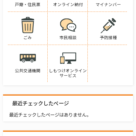
戸籍・住民票
オンライン納付
マイナンバー
ごみ
市民相談
予防接種
公共交通機関
しもつけオンライン
サービス
最近チェックしたページ
最近チェックしたページはありません。