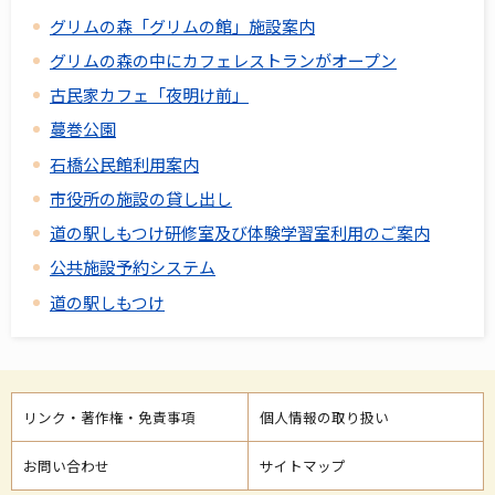
グリムの森「グリムの館」施設案内
グリムの森の中にカフェレストランがオープン
古民家カフェ「夜明け前」
蔓巻公園
石橋公民館利用案内
市役所の施設の貸し出し
道の駅しもつけ研修室及び体験学習室利用のご案内
公共施設予約システム
道の駅しもつけ
リンク・著作権・免責事項
個人情報の取り扱い
お問い合わせ
サイトマップ