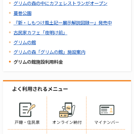
グリムの森の中にカフェレストランがオープン
蔓巻公園
『新・しもつけ風土記ー展示解説図録ー』発売中
古民家カフェ「夜明け前」
グリムの館
グリムの森「グリムの館」施設案内
グリムの館施設利用料金
よく利用されるメニュー
戸籍・住民票
オンライン納付
マイナンバー