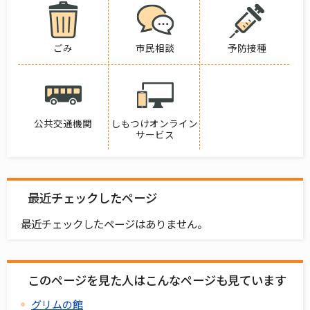
ごみ
市民相談
予防接種
公共交通機関
しもつけオンライン
サービス
最近チェックしたページ
最近チェックしたページはありません。
このページを見た人はこんなページも見ています
グリムの館