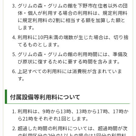
グリムの森・グリムの館を下野市在住者以外の団
体・個人が利用する場合の利用料は、規定利用料
に規定利用料の2割に相当する額を加算した額と
します。
利用料に10円未満の端数が生じた場合は、切り捨
てるものとします。
グリムの森・グリムの館の利用時間には、準備及
び原状に復するために要する時間を含みます。
上記すべての利用料には消費税が含まれていま
す。
付属設備等利用料について
利用料は、9時から13時、13時から17時、17時か
ら21時をそれぞれ1回とします。
超過した時間の利用料については、超過時間が次
の利用区分の2分の1以上の場合は1回分の利用料