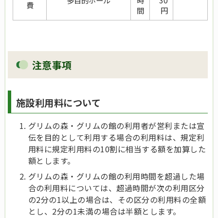
多目的ホール
時
30
費
間
円
注意事項
施設利用料について
グリムの森・グリムの館の利用者が営利または宣
伝を目的として利用する場合の利用料は、規定利
用料に規定利用料の10割に相当する額を加算した
額とします。
グリムの森・グリムの館の利用時間を超過した場
合の利用料については、超過時間が次の利用区分
の2分の1以上の場合は、その区分の利用料の全額
とし、2分の1未満の場合は半額とします。