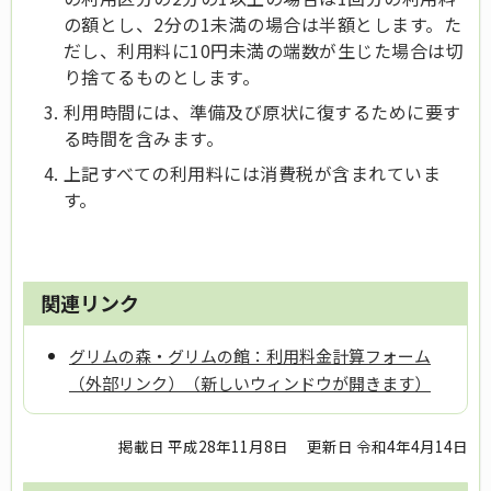
の額とし、2分の1未満の場合は半額とします。た
だし、利用料に10円未満の端数が生じた場合は切
り捨てるものとします。
利用時間には、準備及び原状に復するために要す
る時間を含みます。
上記すべての利用料には消費税が含まれていま
す。
関連リンク
グリムの森・グリムの館：利用料金計算フォーム
（外部リンク）（新しいウィンドウが開きます）
掲載日 平成28年11月8日
更新日 令和4年4月14日