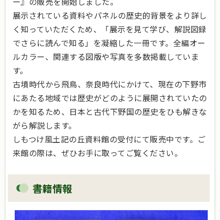
ー』の販売を開始しました。
展示されている資料やパネルの歴史的背景をより詳し
く知っていただくため、「展示を見て学び、解説図録
でさらに読んで知る」を凝縮した一冊です。全編オー
ルカラー、関連する図版や写真を多数掲載していま
す。
古墳時代から飛鳥、奈良時代にかけて、現在の下野市
にあたる地域では歴史がどのように展開されていたの
かを知るため、日本と古代下野国の歴史をひも解きな
がら解説します。
しもつけ風土記の丘資料館の受付にて販売中です。ご
来館の際は、ぜひお手に取ってご覧ください。
書籍情報