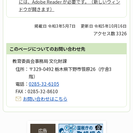
には、Adobe Reader が必要です。（新しいウィン
ドウが開きます）
掲載日 令和3年5月7日
更新日 令和5年10月16日
アクセス数
3326
このページについてのお問い合わせ先
教育委員会事務局 文化財課
住所：
〒329-0492 栃木県下野市笹原26（庁舎3
階）
電話：
0285-32-6105
FAX：
0285-32-8610
お問い合わせはこちら
広告