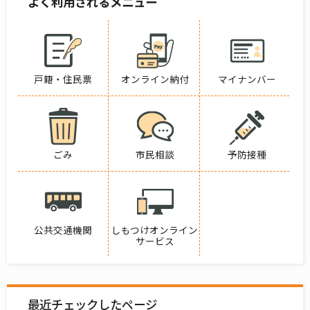
よく利用されるメニュー
戸籍・住民票
オンライン納付
マイナンバー
ごみ
市民相談
予防接種
公共交通機関
しもつけオンライン
サービス
最近チェックしたページ