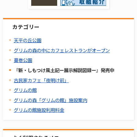
カテゴリー
天平の丘公園
グリムの森の中にカフェレストランがオープン
蔓巻公園
『新・しもつけ風土記ー展示解説図録ー』発売中
古民家カフェ「夜明け前」
グリムの館
グリムの森「グリムの館」施設案内
グリムの館施設利用料金