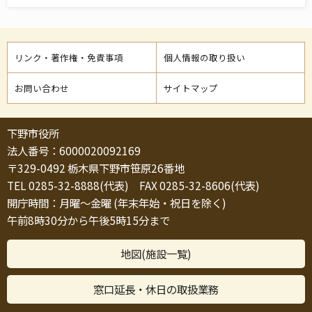
リンク・著作権・免責事項
個人情報の取り扱い
お問い合わせ
サイトマップ
下野市役所
法人番号：6000020092169
〒329-0492 栃木県下野市笹原26番地
TEL 0285-32-8888(代表) FAX 0285-32-8606(代表)
開庁時間：月曜～金曜 (年末年始・祝日を除く)
午前8時30分から午後5時15分まで
地図(施設一覧)
窓口延長・休日の取扱業務