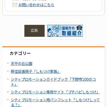
お問い合わせはこちら
広告
カテゴリー
天平の丘公園
移住促進冊子「しもつけ家族」
シティプロモーションガイドブック「下野市100のコ
ト」
シティプロモーション専用サイト「プチハピしもつけ」
シティプロモーション用パンフレット「しもつけしって
る？」