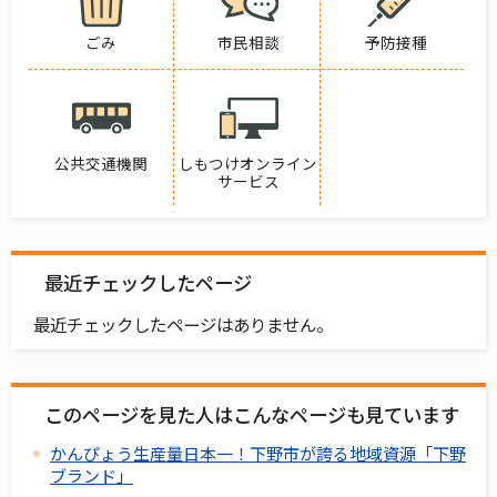
ごみ
市民相談
予防接種
公共交通機関
しもつけオンライン
サービス
最近チェックしたページ
最近チェックしたページはありません。
このページを見た人はこんなページも見ています
かんぴょう生産量日本一！下野市が誇る地域資源「下野
ブランド」