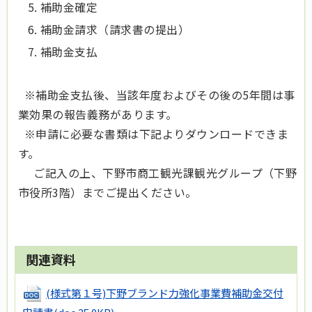
補助金確定
補助金請求（請求書の提出）
補助金支払
※補助金支払後、当該年度およびその後の5年間は事
業効果の報告義務があります。
※申請に必要な書類は下記よりダウンロードできま
す。
ご記入の上、下野市商工観光課観光グループ（下野
市役所3階）までご提出ください。
関連資料
(様式第１号)下野ブランド力強化事業費補助金交付