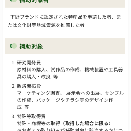
下野ブランドに認定された特産品を申請した者、ま
たは文化財等地域資源を推薦した者
補助対象
研究開発費
原材料の購入、試作品の作成、機械装置や工具器
具の購入・改良 等
販路開拓費
マーケティング調査、 展示会への出展、サンプル
の作成、パッケージやチラシ等のデザイン作
成 等
特許等取得費
特許・商標等の取得（
取得した場合に限る
）
※お考えの取り組みが補助対象に該当するかにつ