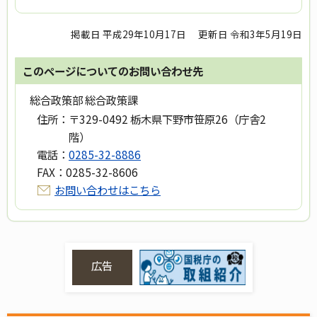
掲載日 平成29年10月17日
更新日 令和3年5月19日
このページについてのお問い合わせ先
総合政策部 総合政策課
住所：
〒329-0492 栃木県下野市笹原26（庁舎2
階）
電話：
0285-32-8886
FAX：
0285-32-8606
お問い合わせはこちら
広告