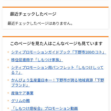
最近チェックしたページ
最近チェックしたページはありません。
このページを見た人はこんなページも見ています
シティプロモーションガイドブック「下野市100のコト」
移住促進冊子「しもつけ家族」
シティプロモーション用パンフレット「しもつけしって
る？」
かんぴょう生産量日本一！下野市が誇る地域資源「下野
ブランド」
産後ケア事業
グリムの館
「しもつけ燈桜会」プロモーション動画