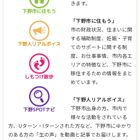
きます。
「下野市に住もう」
市の財政状況、住まいに関
する補助制度、妊娠・子育
てのサポートに関する制
度、お仕事事情、市内各エ
リアの特徴など、下野市に
移住するための情報をまと
めています。
「下野人リアルボイス」
下野市出身の方、市内で
様々な活動をされている
方、Uターン・Iターンされた方など、下野市にゆかり
のある方の「生の声」を動画と記事でお届けします。