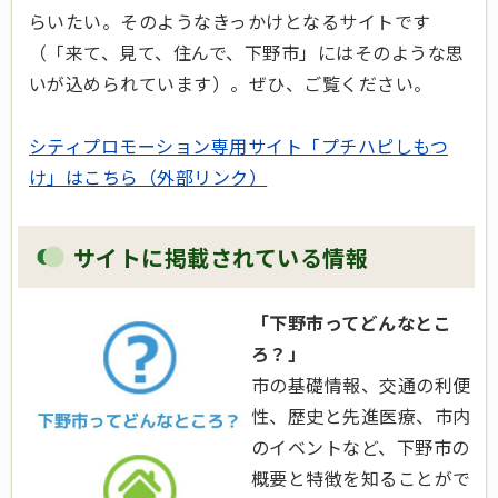
らいたい。そのようなきっかけとなるサイトです
（「来て、見て、住んで、下野市」にはそのような思
いが込められています）。ぜひ、ご覧ください。
シティプロモーション専用サイト「プチハピしもつ
け」はこちら（外部リンク）
サイトに掲載されている情報
「下野市ってどんなとこ
ろ？」
市の基礎情報、交通の利便
性、歴史と先進医療、市内
のイベントなど、下野市の
概要と特徴を知ることがで