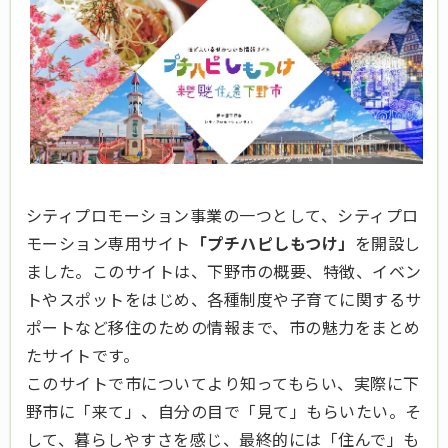
シティプロモーション事業の一つとして、シティプロ
モーション専用サイト
「プチハピしもつけ」
を開設し
ました。このサイトは、下野市の概要、特徴、イベン
トやスポットをはじめ、各種制度や子育てに関するサ
ポートなど移住のための情報まで、市の魅力をまとめ
たサイトです。
このサイトで市についてより知ってもらい、実際に下
野市に「来て」、自分の目で「見て」もらいたい。そ
して、暮らしやすさを感じ、最終的には「住んで」も