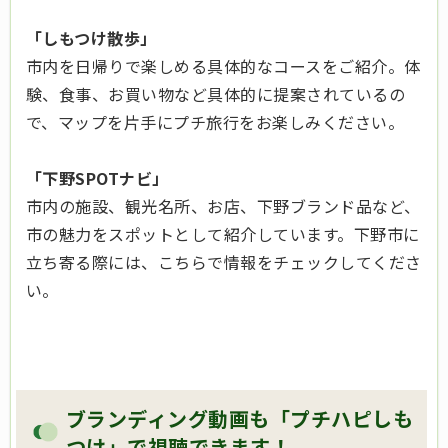
「しもつけ散歩」
市内を日帰りで楽しめる具体的なコースをご紹介。体
験、食事、お買い物など具体的に提案されているの
で、マップを片手にプチ旅行をお楽しみください。
「下野SPOTナビ」
市内の施設、観光名所、お店、下野ブランド品など、
市の魅力をスポットとして紹介しています。下野市に
立ち寄る際には、こちらで情報をチェックしてくださ
い。
ブランディング動画も「プチハピしも
つけ」で視聴できます！