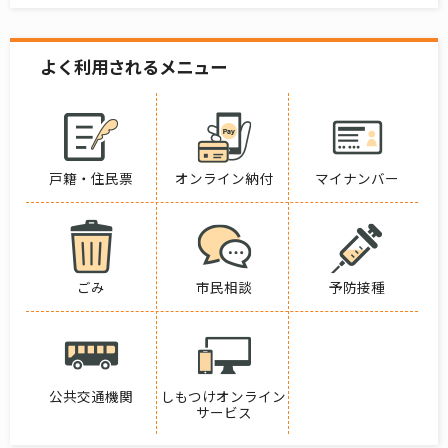
よく利用されるメニュー
戸籍・住民票
オンライン納付
マイナンバー
ごみ
市民相談
予防接種
公共交通機関
しもつけオンライン
サービス