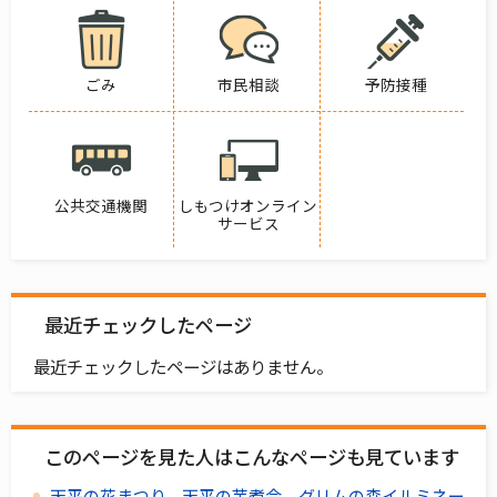
ごみ
市民相談
予防接種
公共交通機関
しもつけオンライン
サービス
最近チェックしたページ
最近チェックしたページはありません。
このページを見た人はこんなページも見ています
天平の花まつり、天平の芋煮会、グリムの森イルミネー