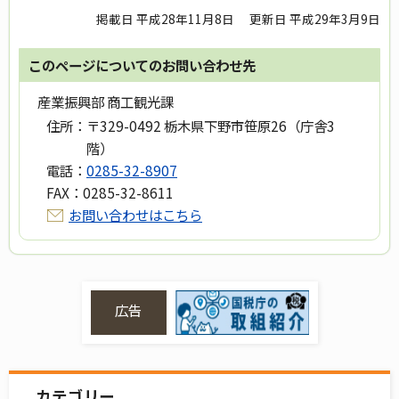
掲載日 平成28年11月8日
更新日 平成29年3月9日
このページについてのお問い合わせ先
産業振興部 商工観光課
住所：
〒329-0492 栃木県下野市笹原26（庁舎3
階）
電話：
0285-32-8907
FAX：
0285-32-8611
お問い合わせはこちら
広告
カテゴリー