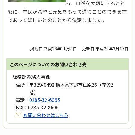
ら、自然を大切にするとと
もに、市民が希望と元気をもって進むことのできる市
であってほしいとのことから決定しました。
掲載日 平成28年11月8日
更新日 平成29年3月17日
このページについてのお問い合わせ先
総務部 総務人事課
住所：
〒329-0492 栃木県下野市笹原26（庁舎2
階）
電話：
0285-32-6065
FAX：
0285-32-8606
お問い合わせはこちら