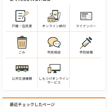
戸籍・住民票
オンライン納付
マイナンバー
ごみ
市民相談
予防接種
公共交通機関
しもつけオンライン
サービス
最近チェックしたページ