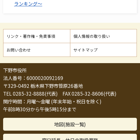
ランキング～
リンク・著作権・免責事項
個人情報の取り扱い
お問い合わせ
サイトマップ
下野市役所
法人番号：6000020092169
〒329-0492 栃木県下野市笹原26番地
TEL 0285-32-8888(代表) FAX 0285-32-8606(代表)
開庁時間：月曜～金曜 (年末年始・祝日を除く)
午前8時30分から午後5時15分まで
地図(施設一覧)