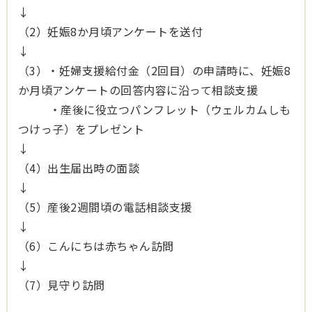
↓
（2）妊娠8か月頃アンケートを送付
↓
（3）・妊婦支援給付金（2回目）の申請時に、妊娠8
か月頃アンケートの回答内容に沿って相談支援
・産後に役立つパンフレット（ウェルカムしも
つけっ子）をプレゼント
↓
（4）出生届出時の面談
↓
（5）産後2週間頃の電話相談支援
↓
（6）こんにちは赤ちゃん訪問
↓
（7）見守り訪問