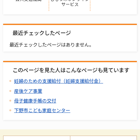
サービス
最近チェックしたページ
最近チェックしたページはありません。
このページを見た人はこんなページも見ています
妊婦のための支援給付（妊婦支援給付金）
産後ケア事業
母子健康手帳の交付
下野市こども家庭センター