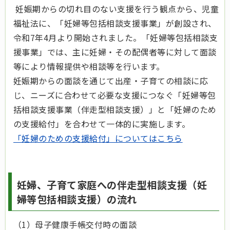
妊娠期からの切れ目のない支援を行う観点から、児童
福祉法に、「妊婦等包括相談支援事業」が創設され、
令和7年4月より開始されました。「妊婦等包括相談支
援事業」では、主に妊婦・その配偶者等に対して面談
等により情報提供や相談等を行います。
妊娠期からの面談を通じて出産・子育ての相談に応
じ、ニーズに合わせて必要な支援につなぐ「妊婦等包
括相談支援事業（伴走型相談支援）」と「妊婦のため
の支援給付」を合わせて一体的に実施します。
「妊婦のための支援給付」についてはこちら
妊婦、子育て家庭への伴走型相談支援（妊
婦等包括相談支援）の流れ
（1）母子健康手帳交付時の面談