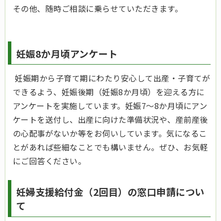
その他、随時ご相談に乗らせていただきます。
妊娠8か月頃アンケート
妊娠期から子育て期にわたり安心して出産・子育てが
できるよう、妊娠後期（妊娠8か月頃）を迎える方に
アンケートを実施しています。妊娠7～8か月頃にアン
ケートを送付し、出産に向けた準備状況や、産前産後
の心配事がないか等をお伺いしています。気になるこ
とがあれば些細なことでも構いません。ぜひ、お気軽
にご回答ください。
妊婦支援給付金（2回目）の窓口申請につい
て