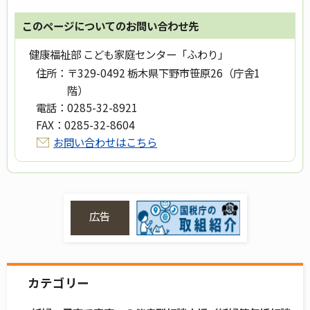
このページについてのお問い合わせ先
健康福祉部 こども家庭センター「ふわり」
住所：
〒329-0492 栃木県下野市笹原26（庁舎1
階）
電話：
0285-32-8921
FAX：
0285-32-8604
お問い合わせはこちら
広告
カテゴリー