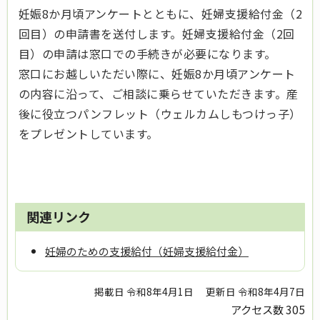
妊娠8か月頃アンケートとともに、妊婦支援給付金（2
回目）の申請書を送付します。妊婦支援給付金（2回
目）の申請は窓口での手続きが必要になります。
窓口にお越しいただい際に、妊娠8か月頃アンケート
の内容に沿って、ご相談に乗らせていただきます。産
後に役立つパンフレット（ウェルカムしもつけっ子）
をプレゼントしています。
関連リンク
妊婦のための支援給付（妊婦支援給付金）
掲載日 令和8年4月1日
更新日 令和8年4月7日
アクセス数
305