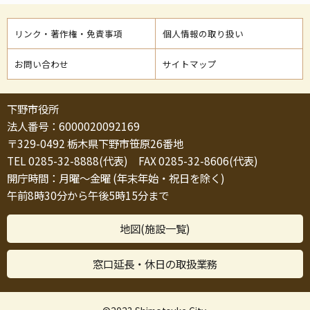
リンク・著作権・免責事項
個人情報の取り扱い
お問い合わせ
サイトマップ
下野市役所
法人番号：6000020092169
〒329-0492 栃木県下野市笹原26番地
TEL 0285-32-8888(代表) FAX 0285-32-8606(代表)
開庁時間：月曜～金曜 (年末年始・祝日を除く)
午前8時30分から午後5時15分まで
地図(施設一覧)
窓口延長・休日の取扱業務