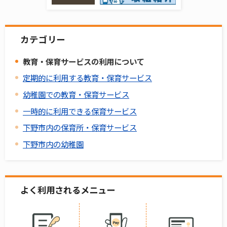
カテゴリー
教育・保育サービスの利用について
定期的に利用する教育・保育サービス
幼稚園での教育・保育サービス
一時的に利用できる保育サービス
下野市内の保育所・保育サービス
下野市内の幼稚園
よく利用されるメニュー