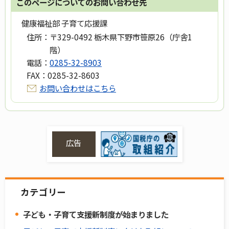
このページについてのお問い合わせ先
健康福祉部 子育て応援課
住所：
〒329-0492 栃木県下野市笹原26（庁舎1
階）
電話：
0285-32-8903
FAX：
0285-32-8603
お問い合わせはこちら
広告
カテゴリー
子ども・子育て支援新制度が始まりました