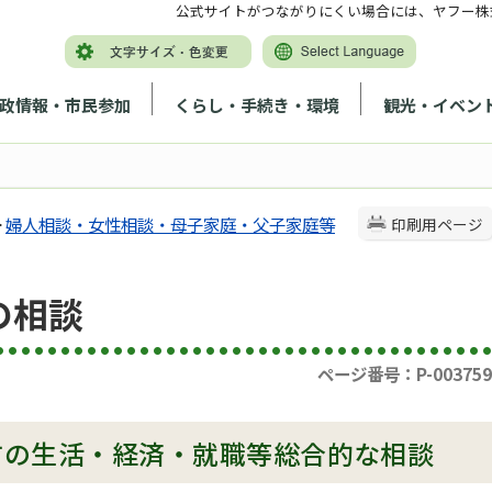
公式サイトがつながりにくい場合には、ヤフー株
政情報・市民参加
くらし・手続き・環境
観光・イベン
>
婦人相談・女性相談・母子家庭・父子家庭等
印刷用ページ
の相談
ページ番号：P-003759
方の生活・経済・就職等総合的な相談