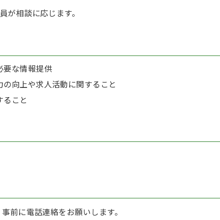
員が相談に応じます。
必要な情報提供
力の向上や求人活動に関すること
すること
、事前に電話連絡をお願いします。