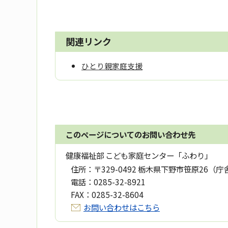
関連リンク
ひとり親家庭支援
このページについてのお問い合わせ先
健康福祉部 こども家庭センター「ふわり」
住所：
〒329-0492 栃木県下野市笹原26（庁
電話：
0285-32-8921
FAX：
0285-32-8604
お問い合わせはこちら