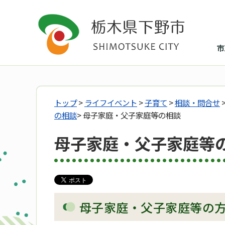
市
トップ
>
ライフイベント
>
子育て
>
相談・問合せ
の相談
> 母子家庭・父子家庭等の相談
母子家庭・父子家庭等
母子家庭・父子家庭等の