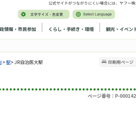
公式サイトがつながりにくい場合には、ヤフー株
政情報・市民参加
くらし・手続き・環境
観光・イベン
内
>
駅
> JR自治医大駅
印刷用ページ
ページ番号：P-000142