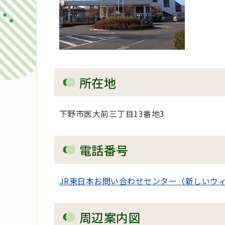
所在地
下野市医大前三丁目13番地3
電話番号
JR東日本お問い合わせセンター（新しいウ
周辺案内図