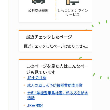
公共交通機関
しもつけオンライン
サービス
最近チェックしたページ
最近チェックしたページはありません。
このページを見た人はこんなペー
ジも見ています
JR小金井駅
成人の風しん予防接種費助成事業
令和6年能登半島地震に係る応急給水
活動
JR石橋駅