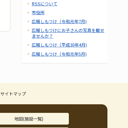
RSSについて
市役所
広報しもつけ（令和元年7月)
広報しもつけにお子さんの写真を載せ
ませんか？
広報しもつけ（平成30年4月)
広報しもつけ（令和元年5月)
サイトマップ
地図(施設一覧)