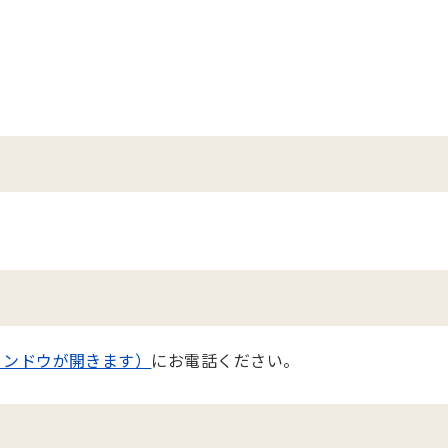
ィンドウが開きます）
にお電話ください。