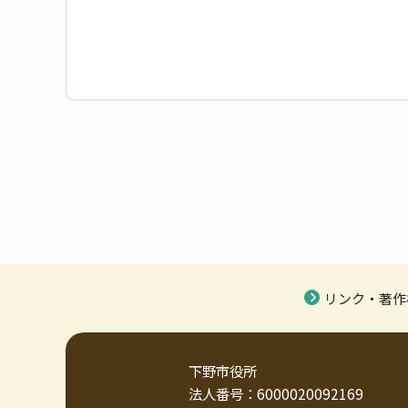
リンク・著作
下野市役所
法人番号：6000020092169