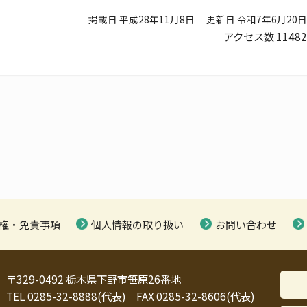
掲載日 平成28年11月8日
更新日 令和7年6月20日
アクセス数
11482
権・免責事項
個人情報の取り扱い
お問い合わせ
〒329-0492 栃木県下野市笹原26番地
TEL 0285-32-8888(代表) FAX 0285-32-8606(代表)