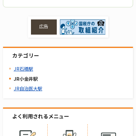
広告
カテゴリー
JR石橋駅
JR小金井駅
JR自治医大駅
よく利用されるメニュー