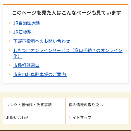
このページを見た人はこんなページも見ています
JR自治医大駅
JR石橋駅
下野市役所へのお問い合わせ
しもつけオンラインサービス（窓口手続きのオンライン
化）
市民相談窓口
市営自転車駐車場のご案内
リンク・著作権・免責事項
個人情報の取り扱い
お問い合わせ
サイトマップ