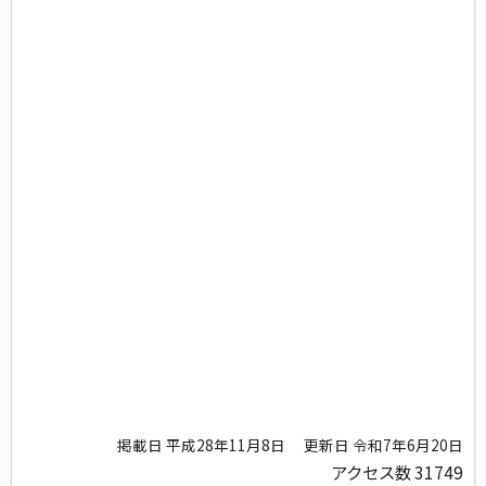
掲載日 平成28年11月8日
更新日 令和7年6月20日
アクセス数
31749