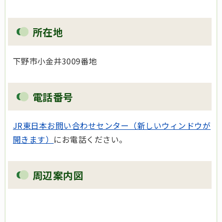
所在地
下野市小金井3009番地
電話番号
JR東日本お問い合わせセンター（新しいウィンドウが
開きます）
にお電話ください。
周辺案内図