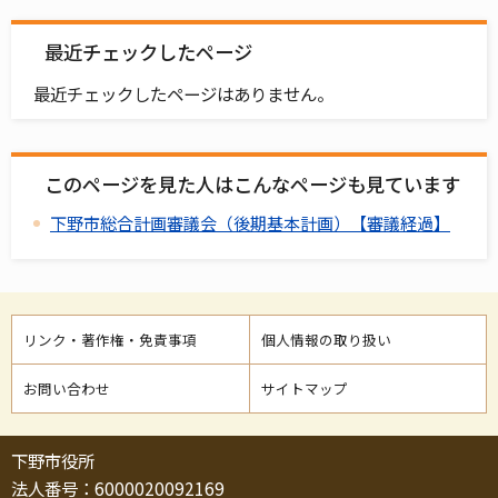
最近チェックしたページ
最近チェックしたページはありません。
このページを見た人はこんなページも見ています
下野市総合計画審議会（後期基本計画）【審議経過】
リンク・著作権・免責事項
個人情報の取り扱い
お問い合わせ
サイトマップ
下野市役所
法人番号：6000020092169