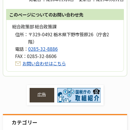
このページについてのお問い合わせ先
総合政策部 総合政策課
住所：
〒329-0492 栃木県下野市笹原26（庁舎2
階）
電話：
0285-32-8886
FAX：
0285-32-8606
お問い合わせはこちら
広告
カテゴリー