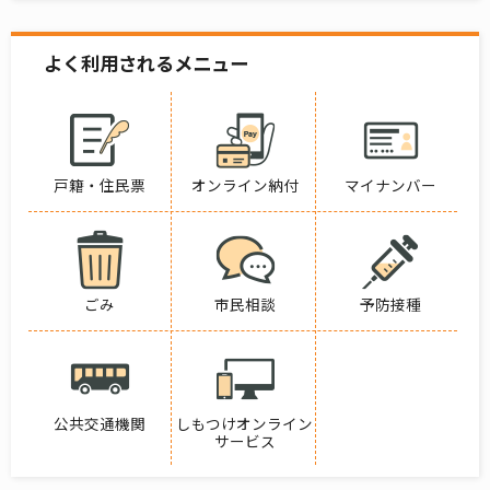
よく利用されるメニュー
戸籍・住民票
オンライン納付
マイナンバー
ごみ
市民相談
予防接種
公共交通機関
しもつけオンライン
サービス