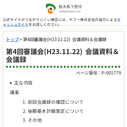
公式サイトがつながりにくい場合には、ヤフー株式会社の協力による
キ
ャッシュサイト
をお試しください。
トップ
> 第4回審議会(H23.11.22) 会議資料＆会議録
第4回審議会(H23.11.22) 会議資料＆
会議録
ページ番号：P-001779
主な内容
議事
前回会議録の確認について
後期基本計画策定について
その他