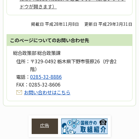
ドウが開きます）
掲載日 平成28年11月8日
更新日 平成29年3月31日
このページについてのお問い合わせ先
総合政策部 総合政策課
住所：
〒329-0492 栃木県下野市笹原26（庁舎2
階）
電話：
0285-32-8886
FAX：
0285-32-8606
お問い合わせはこちら
広告