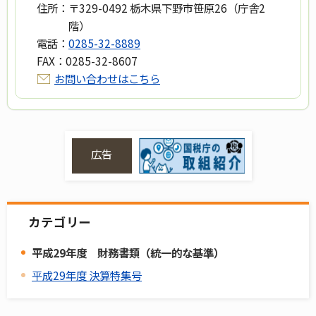
住所：
〒329-0492 栃木県下野市笹原26（庁舎2
階）
電話：
0285-32-8889
FAX：
0285-32-8607
お問い合わせはこちら
広告
カテゴリー
平成29年度 財務書類（統一的な基準）
平成29年度 決算特集号