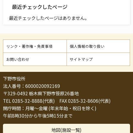
最近チェックしたページ
最近チェックしたページはありません。
リンク・著作権・免責事項
個人情報の取り扱い
お問い合わせ
サイトマップ
下野市役所
法人番号：6000020092169
〒329-0492 栃木県下野市笹原26番地
TEL 0285-32-8888(代表) FAX 0285-32-8606(代表)
開庁時間：月曜～金曜 (年末年始・祝日を除く)
午前8時30分から午後5時15分まで
地図(施設一覧)