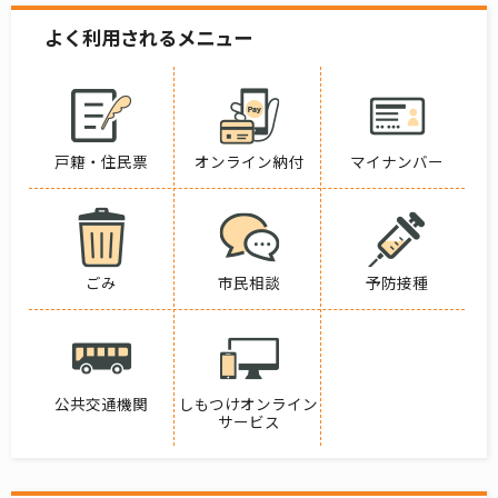
よく利用されるメニュー
戸籍・住民票
オンライン納付
マイナンバー
ごみ
市民相談
予防接種
公共交通機関
しもつけオンライン
サービス