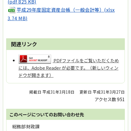
(pdf 825 KB)
平成29年度固定資産台帳（一般会計等）(xlsx
3.74 MB)
関連リンク
PDFファイルをご覧いただくため
には、Adobe Reader が必要です。（新しいウィン
ドウが開きます）
掲載日 平成31年3月18日
更新日 平成31年3月27日
アクセス数
951
このページについてのお問い合わせ先
総務部 財政課