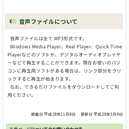
音声ファイルについて
音声ファイルは全て MP3形式です。
Windows Media Player、Real Player、Quick Time
Playerなどのソフトや、デジタルオーディオプレイヤ
ーなどで再生することができます。現在お使いのパソ
コンに再生用ソフトがある場合は、リンク部分をクリ
ックすると再生が始まります。
なお、できるだけファイルをダウンロードしてご利
用ください。
掲載日 平成28年11月8日
更新日 平成29年3月9日