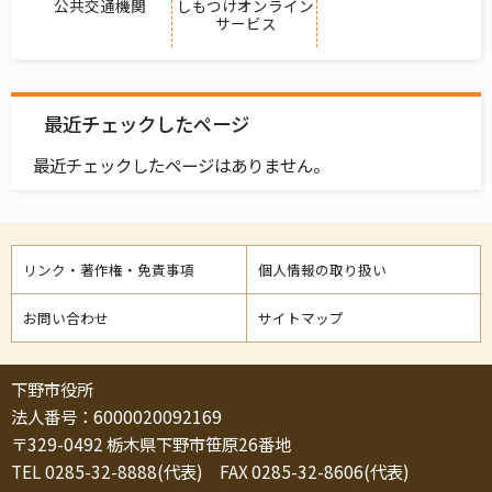
公共交通機関
しもつけオンライン
サービス
最近チェックしたページ
最近チェックしたページはありません。
リンク・著作権・免責事項
個人情報の取り扱い
お問い合わせ
サイトマップ
下野市役所
法人番号：6000020092169
〒329-0492 栃木県下野市笹原26番地
TEL 0285-32-8888(代表) FAX 0285-32-8606(代表)