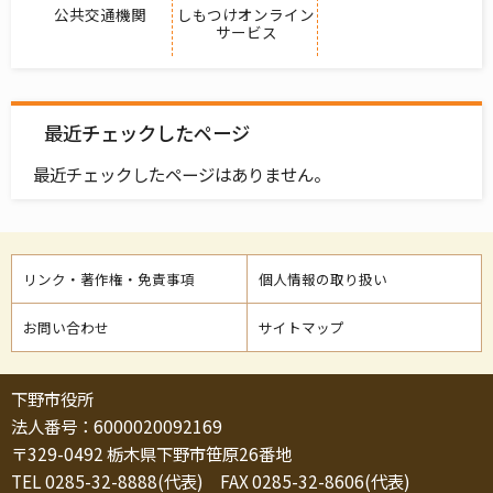
公共交通機関
しもつけオンライン
サービス
最近チェックしたページ
最近チェックしたページはありません。
リンク・著作権・免責事項
個人情報の取り扱い
お問い合わせ
サイトマップ
下野市役所
法人番号：6000020092169
〒329-0492 栃木県下野市笹原26番地
TEL 0285-32-8888(代表) FAX 0285-32-8606(代表)