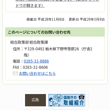
ドウが開きます）
掲載日 平成28年11月8日
更新日 平成29年3月9日
このページについてのお問い合わせ先
総合政策部 総合政策課
住所：
〒329-0492 栃木県下野市笹原26（庁舎2
階）
電話：
0285-32-8886
FAX：
0285-32-8606
お問い合わせはこちら
広告