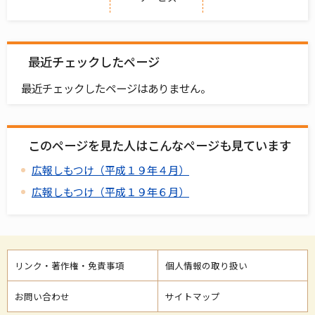
最近チェックしたページ
最近チェックしたページはありません。
このページを見た人はこんなページも見ています
広報しもつけ（平成１９年４月）
広報しもつけ（平成１９年６月）
リンク・著作権・免責事項
個人情報の取り扱い
お問い合わせ
サイトマップ