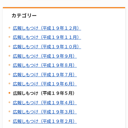
カテゴリー
広報しもつけ（平成１９年１２月）
広報しもつけ（平成１９年１１月）
広報しもつけ（平成１９年１０月）
広報しもつけ（平成１９年９月）
広報しもつけ（平成１９年８月）
広報しもつけ（平成１９年７月）
広報しもつけ（平成１９年６月）
広報しもつけ（平成１９年５月）
広報しもつけ（平成１９年４月）
広報しもつけ（平成１９年３月）
広報しもつけ（平成１９年２月）